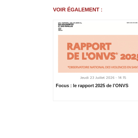
VOIR ÉGALEMENT :
Jeudi 23 Juillet 2026 - 14:15
Focus : le rapport 2025 de l’ONVS