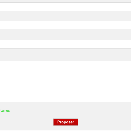
taires