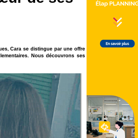
ques, Cara se distingue par une offre
églementaires. Nous découvrons ses