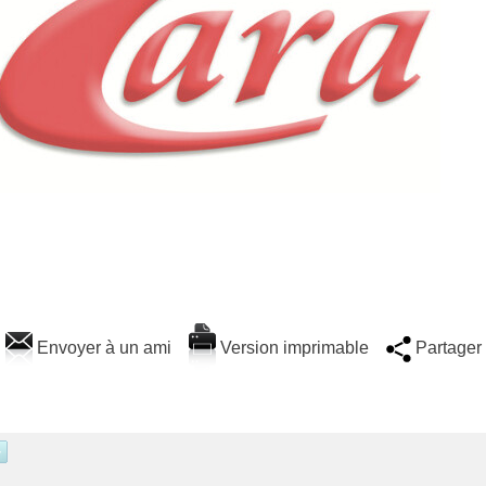
Envoyer à un ami
Version imprimable
Partager