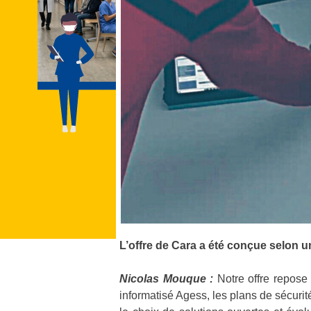
L’offre de Cara a été conçue selon u
Nicolas Mouque :
Notre offre repose
informatisé Agess, les plans de sécuri