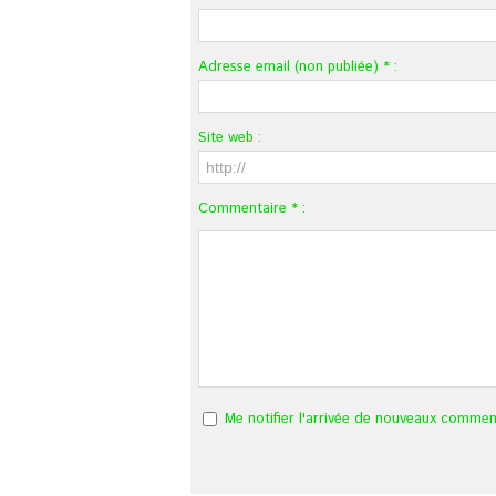
Adresse email (non publiée) * :
Site web :
Commentaire * :
Me notifier l'arrivée de nouveaux commen