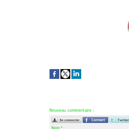
Nouveau commentaire :
Nom * :