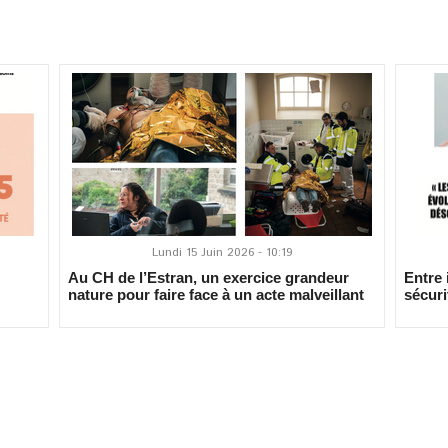
Lundi 15 Juin 2026 - 10:19
Au CH de l’Estran, un exercice grandeur
Entre 
nature pour faire face à un acte malveillant
sécuri