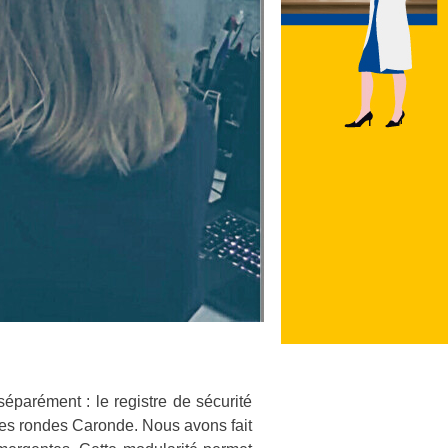
éparément : le registre de sécurité
 des rondes Caronde. Nous avons fait