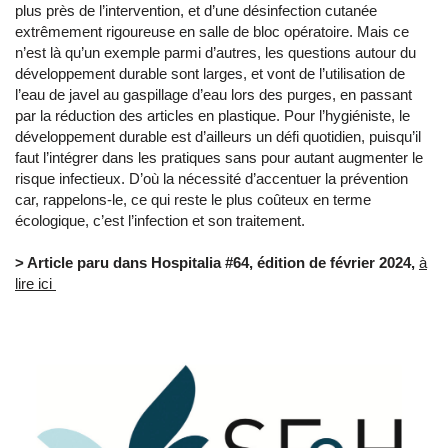
plus près de l’intervention, et d’une désinfection cutanée
extrêmement rigoureuse en salle de bloc opératoire. Mais ce
n’est là qu’un exemple parmi d’autres, les questions autour du
développement durable sont larges, et vont de l’utilisation de
l’eau de javel au gaspillage d’eau lors des purges, en passant
par la réduction des articles en plastique. Pour l’hygiéniste, le
développement durable est d’ailleurs un défi quotidien, puisqu’il
faut l’intégrer dans les pratiques sans pour autant augmenter le
risque infectieux. D’où la nécessité d’accentuer la prévention
car, rappelons-le, ce qui reste le plus coûteux en terme
écologique, c’est l’infection et son traitement.
> Article paru dans Hospitalia #64, édition de février 2024,
à
lire ici