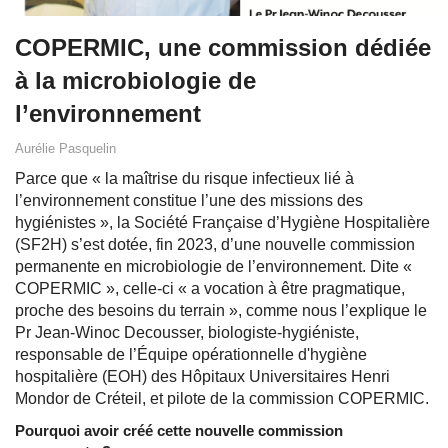
COPERMIC, une commission dédiée
à la microbiologie de
l’environnement
Aurélie Pasquelin
Parce que « la maîtrise du risque infectieux lié à
l’environnement constitue l’une des missions des
hygiénistes », la Société Française d’Hygiène Hospitalière
(SF2H) s’est dotée, fin 2023, d’une nouvelle commission
permanente en microbiologie de l’environnement. Dite «
COPERMIC », celle-ci « a vocation à être pragmatique,
proche des besoins du terrain », comme nous l’explique le
Pr Jean-Winoc Decousser, biologiste-hygiéniste,
responsable de l’Équipe opérationnelle d'hygiène
hospitalière (EOH) des Hôpitaux Universitaires Henri
Mondor de Créteil, et pilote de la commission COPERMIC.
Pourquoi avoir créé cette nouvelle commission