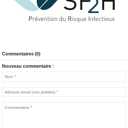
Commentaires (0)
Nouveau commentaire :