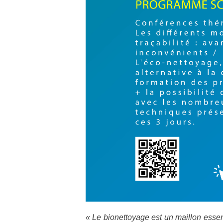
« Le bionettoyage est un maillon essent