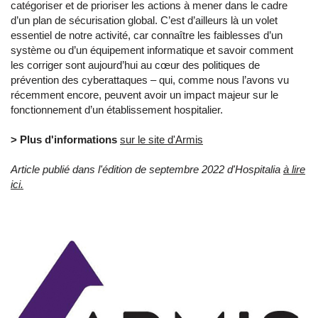
catégoriser et de prioriser les actions à mener dans le cadre
d’un plan de sécurisation global. C’est d’ailleurs là un volet
essentiel de notre activité, car connaître les faiblesses d’un
système ou d’un équipement informatique et savoir comment
les corriger sont aujourd’hui au cœur des politiques de
prévention des cyberattaques – qui, comme nous l’avons vu
récemment encore, peuvent avoir un impact majeur sur le
fonctionnement d’un établissement hospitalier.
> Plus d'informations
sur le site d'Armis
Article publié dans l'édition de septembre 2022 d'Hospitalia
à lire
ici.