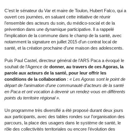
C’est le sénateur du Var et maire de Toulon, Hubert Falco, qui a
ouvert ces journées, en saluant cette initiative de réunir
l’ensemble des acteurs du soin, du médico-social et de la
prévention dans une dynamique participative. Il a rappelé
l’implication de la commune dans le champ de la santé, avec
notamment la signature en juillet 2015 d’un contrat local de
santé, et la création prochaine d’une maison des adolescents.
Puis Paul Castel, directeur général de l’ARS Paca a évoqué le
souhait de l’Agence de
donner, au travers de ces Agoras, la
parole aux acteurs de la santé, pour leur offrir les
conditions de la collaboration
:
« Les Agoras sont le point de
départ de l’animation d’une communauté d’acteurs de la santé
en Paca et ont vocation à devenir un rendez-vous en différents
points du territoire régional ».
Un programme très diversifié a été proposé durant deux jours
aux participants, avec des tables rondes sur l’organisation des
parcours, la place des usagers dans le système de santé, le
rôle des collectivités territoriales ou encore l’évolution des