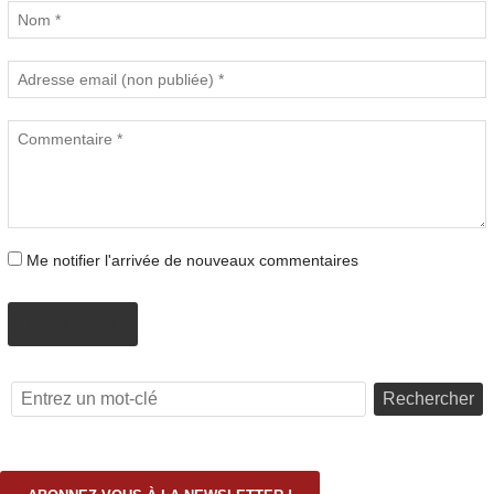
Me notifier l'arrivée de nouveaux commentaires
PROPOSER
Rechercher