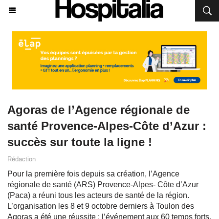
Agoras de l’Agence régionale de
santé Provence-Alpes-Côte d’Azur :
succès sur toute la ligne !
Rédaction
Pour la première fois depuis sa création, l’Agence
régionale de santé (ARS) Provence-Alpes- Côte d’Azur
(Paca) a réuni tous les acteurs de santé de la région.
L’organisation les 8 et 9 octobre derniers à Toulon des
Agoras a été une réussite : l’événement aux 60 temps forts,