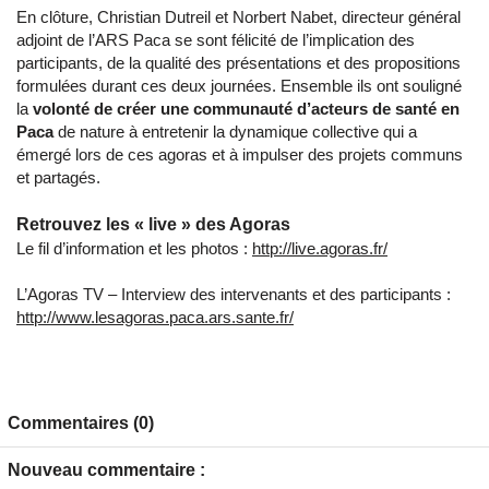
En clôture, Christian Dutreil et Norbert Nabet, directeur général
adjoint de l’ARS Paca se sont félicité de l’implication des
participants, de la qualité des présentations et des propositions
formulées durant ces deux journées. Ensemble ils ont souligné
la
volonté de créer une communauté d’acteurs de santé en
Paca
de nature à entretenir la dynamique collective qui a
émergé lors de ces agoras et à impulser des projets communs
et partagés.
Retrouvez les « live » des Agoras
Le fil d’information et les photos :
http://live.agoras.fr/
L’Agoras TV – Interview des intervenants et des participants :
http://www.lesagoras.paca.ars.sante.fr/
Commentaires (0)
Nouveau commentaire :