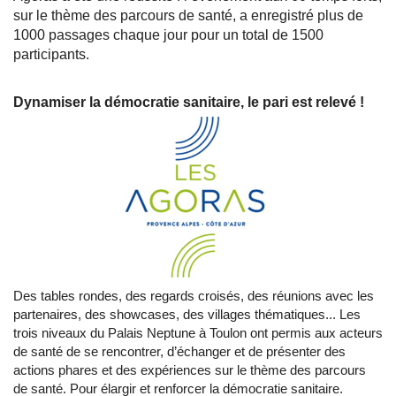
sur le thème des parcours de santé, a enregistré plus de
1000 passages chaque jour pour un total de 1500
participants.
Dynamiser la démocratie sanitaire, le pari est relevé !
Des tables rondes, des regards croisés, des réunions avec les
partenaires, des showcases, des villages thématiques... Les
trois niveaux du Palais Neptune à Toulon ont permis aux acteurs
de santé de se rencontrer, d’échanger et de présenter des
actions phares et des expériences sur le thème des parcours
de santé. Pour élargir et renforcer la démocratie sanitaire.