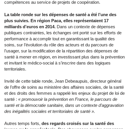
compétences au service de projets de coopération.
La table ronde sur les dépenses de santé a été l’une des
plus suivies. En région Paca, elles représentaient 17
milliards d’euros en 2014.
Dans un contexte de dépenses
publiques contraintes, les échanges ont porté sur les efforts de
performance à accomplir tout en garantissant la qualité des
soins, sur l’évolution du rôle des acteurs et du parcours de
l’usager, sur la modification de la répartition des dépenses de
santé à mener en région, en investissant plus dans la prévention
et invitant le médico-social à s’inscrire dans des logiques
territoriales.
Invité de cette table ronde, Jean Debeaupuis, directeur général
de l’offre de soins au ministère des affaires sociales, de la santé
et des droits des femmes a rappelé les enjeux du projet de loi de
santé :
« promouvoir la prévention en France, le parcours de
santé et la démocratie sanitaire, dans un contexte d’aggravation
des inégalités sociales et territoriales de santé ».
Autres temps forts,
des regards croisés sur la santé des