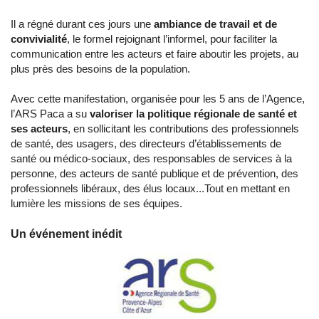
Il a régné durant ces jours une
ambiance de travail et de
convivialité
, le formel rejoignant l’informel, pour faciliter la
communication entre les acteurs et faire aboutir les projets, au
plus près des besoins de la population.
Avec cette manifestation, organisée pour les 5 ans de l’Agence,
l’ARS Paca a su
valoriser la politique régionale de santé et
ses acteurs
, en sollicitant les contributions des professionnels
de santé, des usagers, des directeurs d’établissements de
santé ou médico-sociaux, des responsables de services à la
personne, des acteurs de santé publique et de prévention, des
professionnels libéraux, des élus locaux...Tout en mettant en
lumière les missions de ses équipes.
Un événement inédit