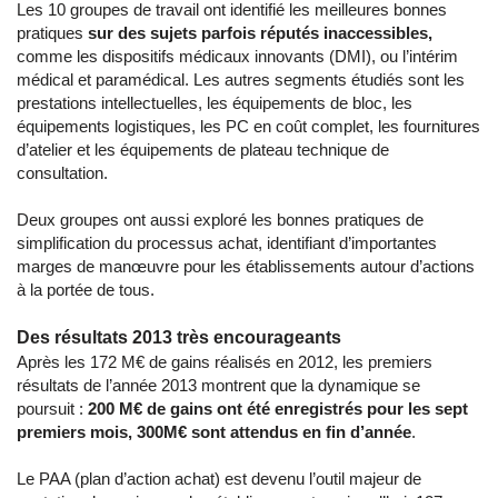
Les 10 groupes de travail ont identifié les meilleures bonnes
pratiques
sur des sujets parfois réputés inaccessibles,
comme les dispositifs médicaux innovants (DMI), ou l’intérim
médical et paramédical. Les autres segments étudiés sont les
prestations intellectuelles, les équipements de bloc, les
équipements logistiques, les PC en coût complet, les fournitures
d’atelier et les équipements de plateau technique de
consultation.
Deux groupes ont aussi exploré les bonnes pratiques de
simplification du processus achat, identifiant d’importantes
marges de manœuvre pour les établissements autour d’actions
à la portée de tous.
Des résultats 2013 très encourageants
Après les 172 M€ de gains réalisés en 2012, les premiers
résultats de l’année 2013 montrent que la dynamique se
poursuit :
200 M€ de gains ont été enregistrés pour les sept
premiers mois, 300M€ sont attendus en fin d’année
.
Le PAA (plan d’action achat) est devenu l’outil majeur de