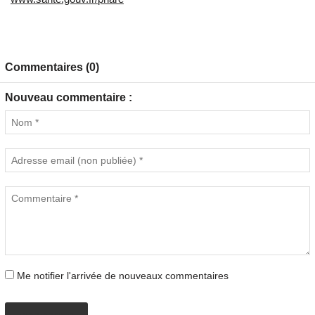
Commentaires (0)
Nouveau commentaire :
Me notifier l'arrivée de nouveaux commentaires