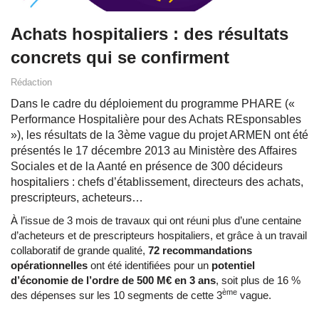
Achats hospitaliers : des résultats
concrets qui se confirment
Rédaction
Dans le cadre du déploiement du programme PHARE («
Performance Hospitalière pour des Achats REsponsables
»), les résultats de la 3ème vague du projet ARMEN ont été
présentés le 17 décembre 2013 au Ministère des Affaires
Sociales et de la Aanté en présence de 300 décideurs
hospitaliers : chefs d’établissement, directeurs des achats,
prescripteurs, acheteurs…
À l’issue de 3 mois de travaux qui ont réuni plus d’une centaine
d’acheteurs et de prescripteurs hospitaliers, et grâce à un travail
collaboratif de grande qualité,
72 recommandations
opérationnelles
ont été identifiées pour un
potentiel
d’économie de l’ordre de 500 M€ en 3 ans
, soit plus de 16 %
ème
des dépenses sur les 10 segments de cette 3
vague.