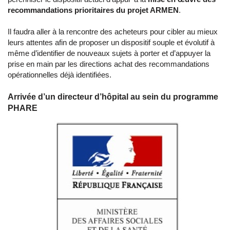
recommandations prioritaires du projet ARMEN
.
Il faudra aller à la rencontre des acheteurs pour cibler au mieux
leurs attentes afin de proposer un dispositif souple et évolutif à
même d’identifier de nouveaux sujets à porter et d’appuyer la
prise en main par les directions achat des recommandations
opérationnelles déjà identifiées.
Arrivée d’un directeur d’hôpital au sein du programme
PHARE