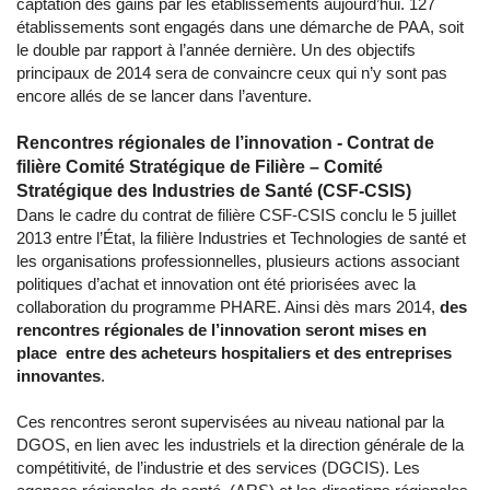
captation des gains par les établissements aujourd’hui. 127
établissements sont engagés dans une démarche de PAA, soit
le double par rapport à l’année dernière. Un des objectifs
principaux de 2014 sera de convaincre ceux qui n’y sont pas
encore allés de se lancer dans l’aventure.
Rencontres régionales de l’innovation - Contrat de
filière Comité Stratégique de Filière – Comité
Stratégique des Industries de Santé (CSF-CSIS)
Dans le cadre du contrat de filière CSF-CSIS conclu le 5 juillet
2013 entre l’État, la filière Industries et Technologies de santé et
les organisations professionnelles, plusieurs actions associant
politiques d’achat et innovation ont été priorisées avec la
collaboration du programme PHARE. Ainsi dès mars 2014,
des
rencontres régionales de l’innovation seront mises en
place entre des acheteurs hospitaliers et des entreprises
innovantes
.
Ces rencontres seront supervisées au niveau national par la
DGOS, en lien avec les industriels et la direction générale de la
compétitivité, de l’industrie et des services (DGCIS). Les