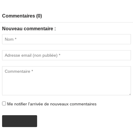
Commentaires (0)
Nouveau commentaire :
Me notifier l'arrivée de nouveaux commentaires
PROPOSER