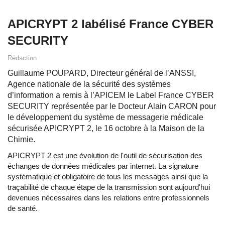
APICRYPT 2 labélisé France CYBER
SECURITY
Rédaction
Guillaume POUPARD, Directeur général de l’ANSSI,
Agence nationale de la sécurité des systèmes
d’information a remis à l’APICEM le Label France CYBER
SECURITY représentée par le Docteur Alain CARON pour
le développement du système de messagerie médicale
sécurisée APICRYPT 2, le 16 octobre à la Maison de la
Chimie.
APICRYPT 2 est une évolution de l'outil de sécurisation des
échanges de données médicales par internet. La signature
systématique et obligatoire de tous les messages ainsi que la
traçabilité de chaque étape de la transmission sont aujourd'hui
devenues nécessaires dans les relations entre professionnels
de santé.