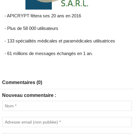
- APICRYPT fêtera ses 20 ans en 2016
- Plus de 58 000 utilisateurs
- 133 spécialités médicales et paramédicales utilisatrices
- 61 millions de messages échangés en 1 an.
Commentaires (0)
Nouveau commentaire :