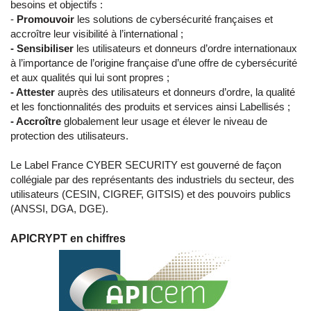
besoins et objectifs :
-
Promouvoir
les solutions de cybersécurité françaises et
accroître leur visibilité à l’international ;
- Sensibiliser
les utilisateurs et donneurs d’ordre internationaux
à l’importance de l’origine française d’une offre de cybersécurité
et aux qualités qui lui sont propres ;
- Attester
auprès des utilisateurs et donneurs d’ordre, la qualité
et les fonctionnalités des produits et services ainsi Labellisés ;
- Accroître
globalement leur usage et élever le niveau de
protection des utilisateurs.
Le Label France CYBER SECURITY est gouverné de façon
collégiale par des représentants des industriels du secteur, des
utilisateurs (CESIN, CIGREF, GITSIS) et des pouvoirs publics
(ANSSI, DGA, DGE).
APICRYPT en chiffres