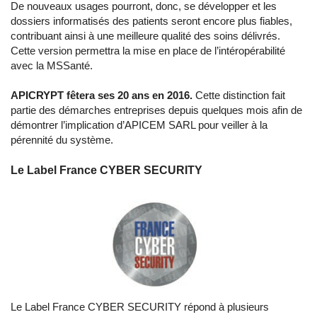
De nouveaux usages pourront, donc, se développer et les
dossiers informatisés des patients seront encore plus fiables,
contribuant ainsi à une meilleure qualité des soins délivrés.
Cette version permettra la mise en place de l’intéropérabilité
avec la MSSanté.
APICRYPT fêtera ses 20 ans en 2016.
Cette distinction fait
partie des démarches entreprises depuis quelques mois afin de
démontrer l’implication d’APICEM SARL pour veiller à la
pérennité du système.
Le Label France CYBER SECURITY
Le Label France CYBER SECURITY répond à plusieurs