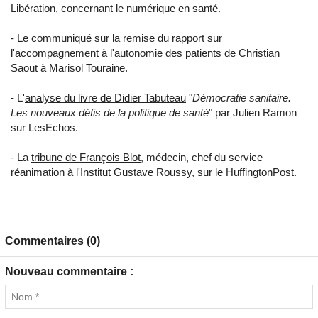
Libération, concernant le numérique en santé.
- Le
communiqué
sur la remise du rapport sur
l'accompagnement à l'autonomie des patients de Christian
Saout à Marisol Touraine.
- L'
analyse du livre de Didier Tabuteau
"
Démocratie sanitaire.
Les nouveaux défis de la politique de santé
" par Julien Ramon
sur LesEchos.
- La
tribune de François Blot
, médecin, chef du service
réanimation à l'Institut Gustave Roussy, sur le HuffingtonPost.
Commentaires (0)
Nouveau commentaire :