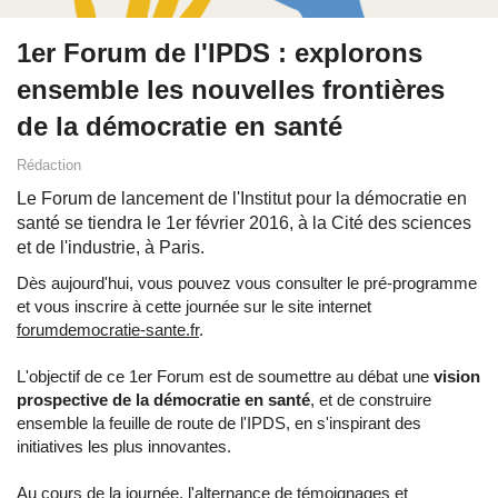
1er Forum de l'IPDS : explorons
ensemble les nouvelles frontières
de la démocratie en santé
Rédaction
Le Forum de lancement de l'Institut pour la démocratie en
santé se tiendra le 1er février 2016, à la Cité des sciences
et de l'industrie, à Paris.
Dès aujourd'hui, vous pouvez vous consulter le pré-programme
et vous inscrire à cette journée sur le site internet
forumdemocratie-sante.fr
.
L'objectif de ce 1er Forum est de soumettre au débat une
vision
prospective de la démocratie en santé
, et de construire
ensemble la feuille de route de l'IPDS, en s'inspirant des
initiatives les plus innovantes.
Au cours de la journée, l'alternance de témoignages et