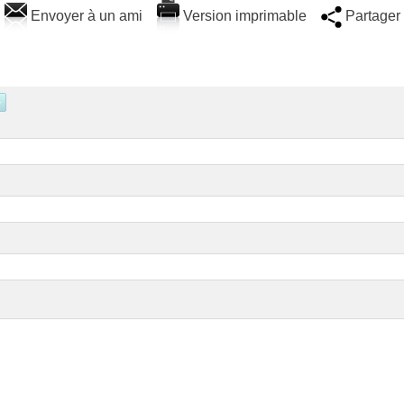
Envoyer à un ami
Version imprimable
Partager