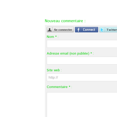
Nouveau commentaire :
Nom * :
Adresse email (non publiée) * :
Site web :
Commentaire * :