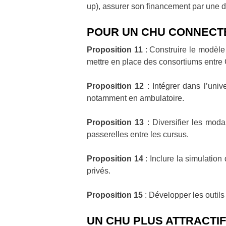
up), assurer son financement par une
POUR UN CHU CONNECT
Proposition 11
: Construire le modèle 
mettre en place des consortiums entre 
Proposition 12
: Intégrer dans l’univ
notamment en ambulatoire.
Proposition 13
: Diversifier les moda
passerelles entre les cursus.
Proposition 14
: Inclure la simulation
privés.
Proposition 15
: Développer les outils
UN CHU PLUS ATTRACTI