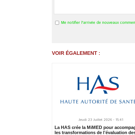
Me notifier l'arrivée de nouveaux commen
VOIR ÉGALEMENT :
Jeudi 23 Juillet 2026 - 15:41
La HAS crée la MiMED pour accompa
les transformations de l’évaluation de