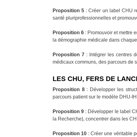
Proposition 5
: Créer un label CHU r
santé pluriprofessionnelles et promouv
Proposition 6
: Promouvoir et mettre e
la démographie médicale dans chaque 
Proposition 7
: Intégrer les centres 
médicaux communs, des parcours de soi
LES CHU, FERS DE LAN
Proposition 8
: Développer les struct
parcours patient sur le modèle DHU-I
Proposition 9
: Développer le label 
la Recherche), concentrer dans les CHU 
Proposition 10
: Créer une véritable 