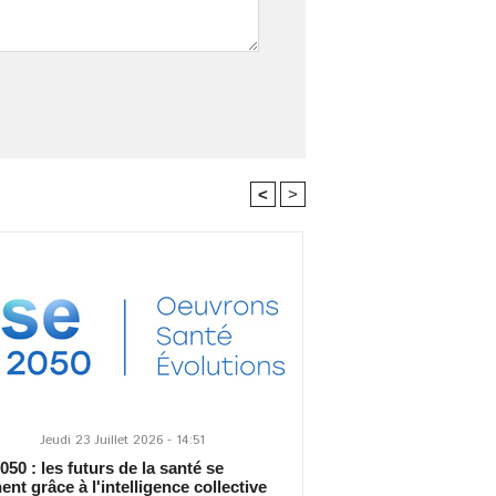
<
>
Jeudi 23 Juillet 2026 - 14:51
50 : les futurs de la santé se
ent grâce à l'intelligence collective