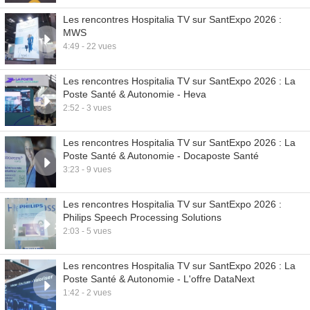
Les rencontres Hospitalia TV sur SantExpo 2026 :
MWS
4:49 - 22 vues
Les rencontres Hospitalia TV sur SantExpo 2026 : La
Poste Santé & Autonomie - Heva
2:52 - 3 vues
Les rencontres Hospitalia TV sur SantExpo 2026 : La
Poste Santé & Autonomie - Docaposte Santé
3:23 - 9 vues
Les rencontres Hospitalia TV sur SantExpo 2026 :
Philips Speech Processing Solutions
2:03 - 5 vues
Les rencontres Hospitalia TV sur SantExpo 2026 : La
Poste Santé & Autonomie - L'offre DataNext
1:42 - 2 vues