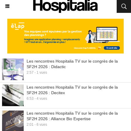
Les rencontres Hospitalia TV sur le congrès de la
SF2H 2026 : Didactic
2:57 - 1 vues
Les rencontres Hospitalia TV sur le congrès de la
SF2H 2026 : Decitex
6:53 - 4 vues
Les rencontres Hospitalia TV sur le congrès de la
SF2H 2026 : Alliance Bio Expertise
2:01 - 6 vues