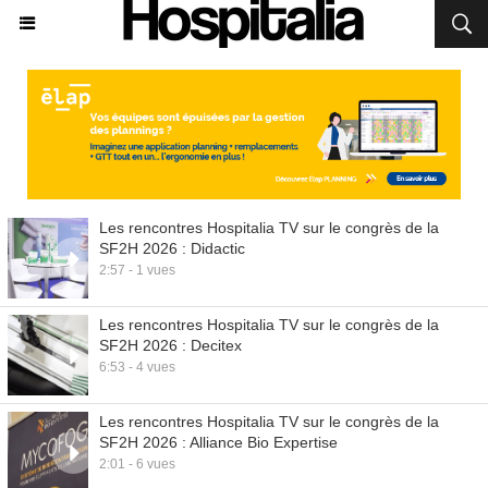
Les rencontres Hospitalia TV sur le congrès de la
SF2H 2026 : Didactic
2:57 - 1 vues
Les rencontres Hospitalia TV sur le congrès de la
SF2H 2026 : Decitex
6:53 - 4 vues
Les rencontres Hospitalia TV sur le congrès de la
SF2H 2026 : Alliance Bio Expertise
2:01 - 6 vues