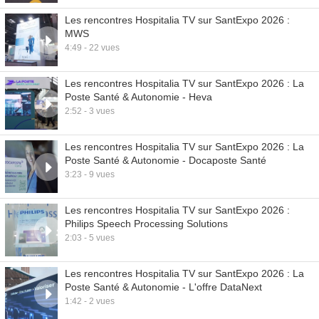
Les rencontres Hospitalia TV sur SantExpo 2026 :
MWS
4:49 - 22 vues
Les rencontres Hospitalia TV sur SantExpo 2026 : La
Poste Santé & Autonomie - Heva
2:52 - 3 vues
Les rencontres Hospitalia TV sur SantExpo 2026 : La
Poste Santé & Autonomie - Docaposte Santé
3:23 - 9 vues
Les rencontres Hospitalia TV sur SantExpo 2026 :
Philips Speech Processing Solutions
2:03 - 5 vues
Les rencontres Hospitalia TV sur SantExpo 2026 : La
Poste Santé & Autonomie - L'offre DataNext
1:42 - 2 vues