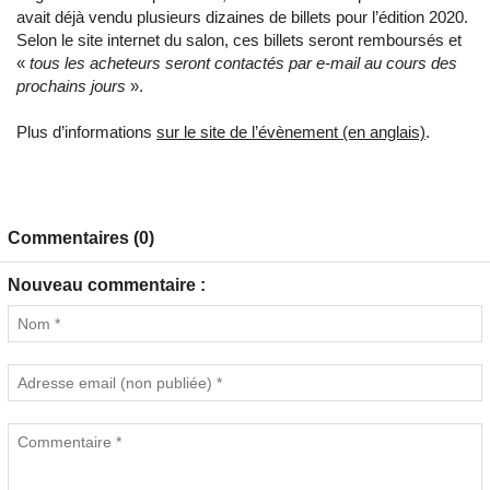
avait déjà vendu plusieurs dizaines de billets pour l’édition 2020.
Selon le site internet du salon, ces billets seront remboursés et
«
tous les acheteurs seront contactés par e-mail au cours des
prochains jours
».
Plus d’informations
sur le site de l’évènement (en anglais)
.
Commentaires (0)
Nouveau commentaire :