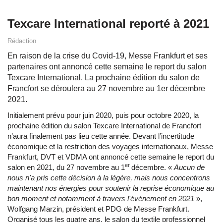
Texcare International reporté à 2021
Rédaction
En raison de la crise du Covid-19, Messe Frankfurt et ses
partenaires ont annoncé cette semaine le report du salon
Texcare International. La prochaine édition du salon de
Francfort se déroulera au 27 novembre au 1er décembre
2021.
Initialement prévu pour juin 2020, puis pour octobre 2020, la
prochaine édition du salon Texcare International de Francfort
n’aura finalement pas lieu cette année. Devant l’incertitude
économique et la restriction des voyages internationaux, Messe
Frankfurt, DVT et VDMA ont annoncé cette semaine le report du
er
salon en 2021, du 27 novembre au 1
décembre. «
Aucun de
nous n'a pris cette décision à la légère, mais nous concentrons
maintenant nos énergies pour soutenir la reprise économique au
bon moment et notamment à travers l'événement en 2021
»,
Wolfgang Marzin, président et PDG de Messe Frankfurt.
Organisé tous les quatre ans, le salon du textile professionnel