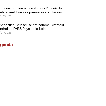
La concertation nationale pour l’avenir du
dicament livre ses premières conclusions
/07/2026
Sébastien Delescluse est nommé Directeur
néral de l’ARS Pays de la Loire
/07/2026
genda