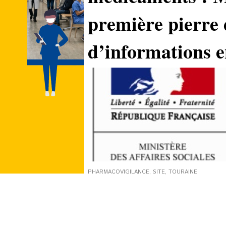
première pierre 
d’informations e
PHARMACOVIGILANCE
,
SITE
,
TOURAINE