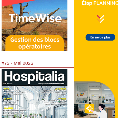
 #73 - Mai 2026