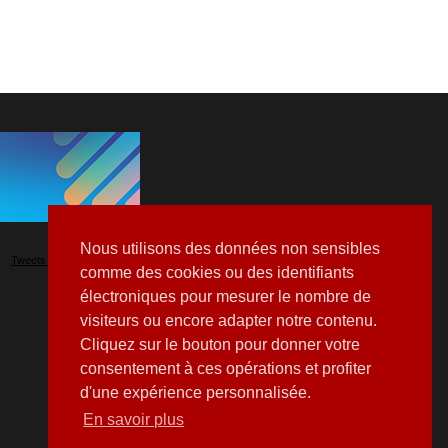
Nous utilisons des données non sensibles
Tweets by Hospitalia_Mag
comme des cookies ou des identifiants
électroniques pour mesurer le nombre de
visiteurs ou encore adapter notre contenu.
Cliquez sur le bouton pour donner votre
consentement à ces opérations et profiter
d'une expérience personnalisée.
En savoir plus