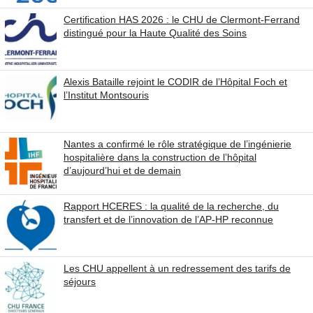
Certification HAS 2026 : le CHU de Clermont-Ferrand
distingué pour la Haute Qualité des Soins
Alexis Bataille rejoint le CODIR de l’Hôpital Foch et
l’Institut Montsouris
Nantes a confirmé le rôle stratégique de l’ingénierie
hospitalière dans la construction de l’hôpital
d’aujourd’hui et de demain
Rapport HCERES : la qualité de la recherche, du
transfert et de l’innovation de l’AP-HP reconnue
Les CHU appellent à un redressement des tarifs de
séjours