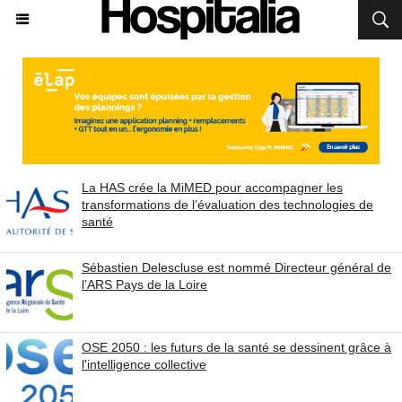
La HAS crée la MiMED pour accompagner les
transformations de l’évaluation des technologies de
santé
Sébastien Delescluse est nommé Directeur général de
l’ARS Pays de la Loire
OSE 2050 : les futurs de la santé se dessinent grâce à
l'intelligence collective