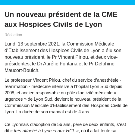
Un nouveau président de la CME
aux Hospices Civils de Lyon
Rédaction
Lundi 13 septembre 2021, la Commission Médicale
d’Etablissement des Hospices Civils de Lyon a élu son
nouveau président, le Pr Vincent Piriou, et deux vice-
présidentes, le Dr Aurélie Fontana et le Pr Delphine
Maucort-Boulch.
Le professeur Vincent Piriou, chef du service d’anesthésie -
réanimation - médecine intensive à l’hôpital Lyon Sud depuis
2008, et ancien responsable du pôle d'activité médicale «
urgences » de Lyon Sud, devient le nouveau président de la
Commission Médicale d’Etablissement des Hospices Civils de
Lyon. La durée de son mandat est de 4 ans.
Ce Lyonnais d’adoption de 56 ans, père de deux enfants, s’est
dit
« très attaché à Lyon et aux HCL »
, où il a fait toute sa