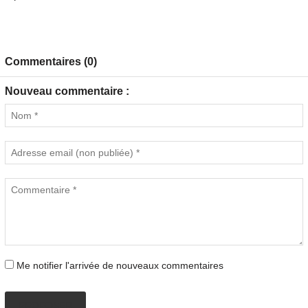
Commentaires (0)
Nouveau commentaire :
Me notifier l'arrivée de nouveaux commentaires
PROPOSER