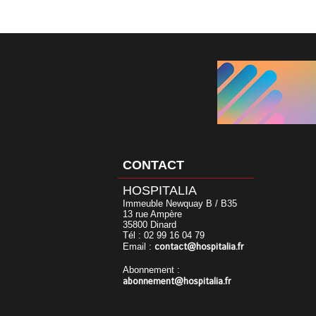
CONTACT
HOSPITALIA
Immeuble Newquay B / B35
13 rue Ampère
35800 Dinard
Tél : 02 99 16 04 79
contact@hospitalia.fr
Email :
Abonnement :
abonnement@hospitalia.fr