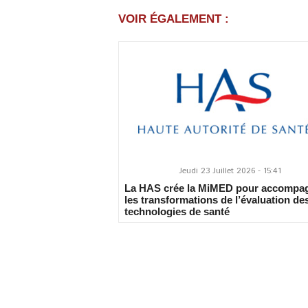
VOIR ÉGALEMENT :
Jeudi 23 Juillet 2026 - 15:41
La HAS crée la MiMED pour accompa
les transformations de l’évaluation de
technologies de santé