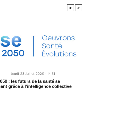
<
>
Jeudi 23 Juillet 2026 - 14:51
50 : les futurs de la santé se
ent grâce à l'intelligence collective