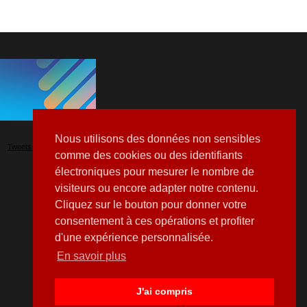
Nous utilisons des données non sensibles
Tweets by Hospitalia_Mag
comme des cookies ou des identifiants
électroniques pour mesurer le nombre de
visiteurs ou encore adapter notre contenu.
Cliquez sur le bouton pour donner votre
consentement à ces opérations et profiter
d'une expérience personnalisée.
En savoir plus
J'ai compris