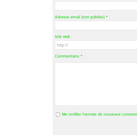
Adresse email (non publiée) * :
Site web :
Commentaire * :
Me notifier l'arrivée de nouveaux commen