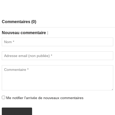
Commentaires (0)
Nouveau commentaire :
Me notifier l'arrivée de nouveaux commentaires
PROPOSER