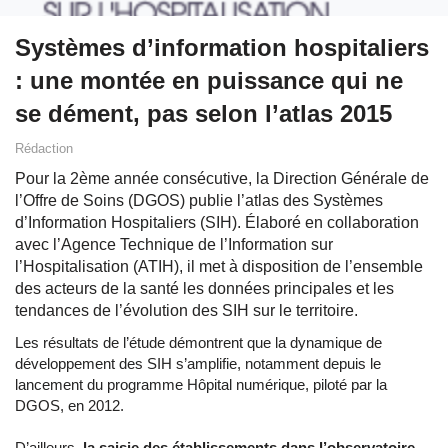
Systèmes d’information hospitaliers
: une montée en puissance qui ne
se dément, pas selon l’atlas 2015
Rédaction
Pour la 2ème année consécutive, la Direction Générale de
l’Offre de Soins (DGOS) publie l’atlas des Systèmes
d’Information Hospitaliers (SIH). Élaboré en collaboration
avec l’Agence Technique de l’Information sur
l’Hospitalisation (ATIH), il met à disposition de l’ensemble
des acteurs de la santé les données principales et les
tendances de l’évolution des SIH sur le territoire.
Les résultats de l’étude démontrent que la dynamique de
développement des SIH s’amplifie, notamment depuis le
lancement du programme Hôpital numérique, piloté par la
DGOS, en 2012.
D’ailleurs,
la saisie des établissements dans l’observatoire