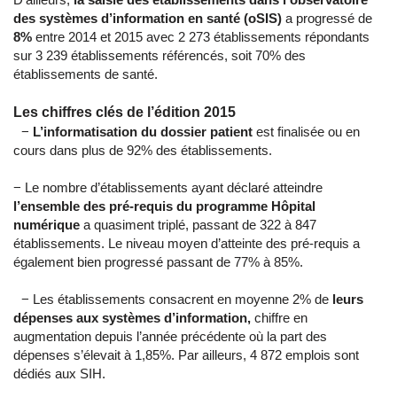
des systèmes d’information en santé (oSIS)
a progressé de
8%
entre 2014 et 2015 avec 2 273 établissements répondants
sur 3 239 établissements référencés, soit 70% des
établissements de santé.
Les chiffres clés de l’édition 2015
−
L’informatisation du dossier patient
est finalisée ou en
cours dans plus de 92% des établissements.
− Le nombre d’établissements ayant déclaré atteindre
l’ensemble des pré-requis du programme
Hôpital
numérique
a quasiment triplé, passant de 322 à 847
établissements. Le niveau moyen d’atteinte des pré-requis a
également bien progressé passant de 77% à 85%.
− Les établissements consacrent en moyenne 2% de
leurs
dépenses aux systèmes d’information,
chiffre en
augmentation depuis l’année précédente où la part des
dépenses s’élevait à 1,85%. Par ailleurs, 4 872 emplois sont
dédiés aux SIH.