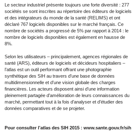
Le secteur industriel présente toujours une forte diversité : 277
sociétés se sont inscrites au répertoire des éditeurs de logiciels
et des intégrateurs du monde de la santé (RELIMS) et ont
déclaré 767 logiciels disponibles sur le marché français. Ce
nombre de sociétés a progressé de 5% par rapport à 2014 : le
nombre de logiciels disponibles est également en hausse de
8%.
Selon les utilisateurs – principalement, agences régionales de
santé (ARS), éditeurs de logiciels et décideurs hospitaliers –
l’atlas est un outil performant offrant une photographie
synthétique des SIH au travers d’une base de données
multidimensionnelle et d’une vision globale des charges
financières. Les acteurs disposent ainsi d’une information
pleinement partagée d’amélioration de leurs connaissances du
marché, permettant tout à la fois d’analyser et d’étudier des
données comparatives et de se projeter.
Pour consulter l’atlas des SIH 2015 : www.sante.gouv.fr/sih