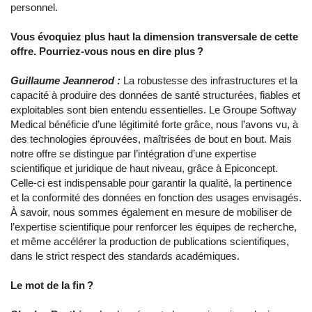
personnel.
Vous évoquiez plus haut la dimension transversale de cette
offre. Pourriez-vous nous en dire plus ?
Guillaume Jeannerod :
La robustesse des infrastructures et la
capacité à produire des données de santé structurées, fiables et
exploitables sont bien entendu essentielles. Le Groupe Softway
Medical bénéficie d’une légitimité forte grâce, nous l’avons vu, à
des technologies éprouvées, maîtrisées de bout en bout. Mais
notre offre se distingue par l’intégration d’une expertise
scientifique et juridique de haut niveau, grâce à Epiconcept.
Celle-ci est indispensable pour garantir la qualité, la pertinence
et la conformité des données en fonction des usages envisagés.
À savoir, nous sommes également en mesure de mobiliser de
l’expertise scientifique pour renforcer les équipes de recherche,
et même accélérer la production de publications scientifiques,
dans le strict respect des standards académiques.
Le mot de la fin ?