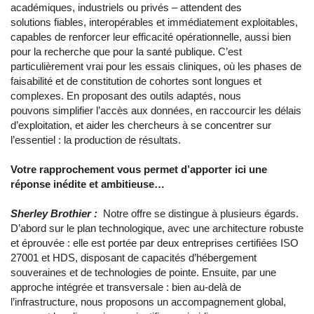
académiques, industriels ou privés – attendent des
solutions fiables, interopérables et immédiatement exploitables,
capables de renforcer leur efficacité opérationnelle, aussi bien
pour la recherche que pour la santé publique. C’est
particulièrement vrai pour les essais cliniques, où les phases de
faisabilité et de constitution de cohortes sont longues et
complexes. En proposant des outils adaptés, nous
pouvons simplifier l’accès aux données, en raccourcir les délais
d’exploitation, et aider les chercheurs à se concentrer sur
l’essentiel : la production de résultats.
Votre rapprochement vous permet d’apporter ici une
réponse inédite et ambitieuse…
Sherley Brothier :
Notre offre se distingue à plusieurs égards.
D’abord sur le plan technologique, avec une architecture robuste
et éprouvée : elle est portée par deux entreprises certifiées ISO
27001 et HDS, disposant de capacités d’hébergement
souveraines et de technologies de pointe. Ensuite, par une
approche intégrée et transversale : bien au-delà de
l’infrastructure, nous proposons un accompagnement global,