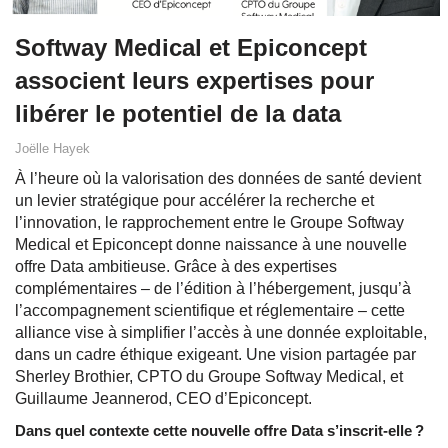
Softway Medical et Epiconcept
associent leurs expertises pour
libérer le potentiel de la data
Joëlle Hayek
À l’heure où la valorisation des données de santé devient
un levier stratégique pour accélérer la recherche et
l’innovation, le rapprochement entre le Groupe Softway
Medical et Epiconcept donne naissance à une nouvelle
offre Data ambitieuse. Grâce à des expertises
complémentaires – de l’édition à l’hébergement, jusqu’à
l’accompagnement scientifique et réglementaire – cette
alliance vise à simplifier l’accès à une donnée exploitable,
dans un cadre éthique exigeant. Une vision partagée par
Sherley Brothier, CPTO du Groupe Softway Medical, et
Guillaume Jeannerod, CEO d’Epiconcept.
Dans quel contexte cette nouvelle offre Data s’inscrit-elle ?