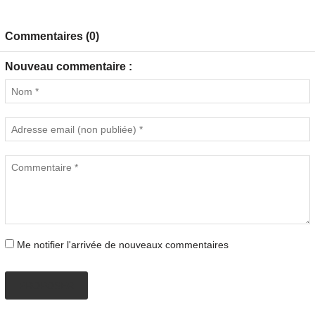
Commentaires (0)
Nouveau commentaire :
Me notifier l'arrivée de nouveaux commentaires
PROPOSER