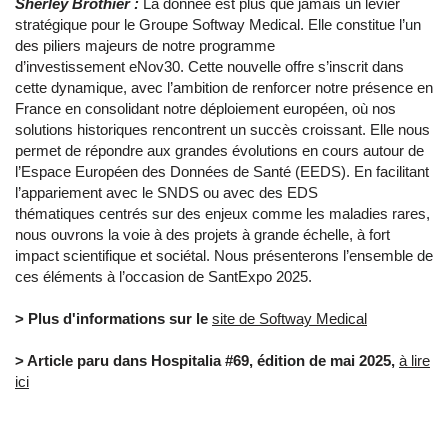
Sherley Brothier :
La donnée est plus que jamais un levier
stratégique pour le Groupe Softway Medical. Elle constitue l’un
des piliers majeurs de notre programme
d’investissement eNov30. Cette nouvelle offre s’inscrit dans
cette dynamique, avec l’ambition de renforcer notre présence en
France en consolidant notre déploiement européen, où nos
solutions historiques rencontrent un succès croissant. Elle nous
permet de répondre aux grandes évolutions en cours autour de
l’Espace Européen des Données de Santé (EEDS). En facilitant
l’appariement avec le SNDS ou avec des EDS
thématiques centrés sur des enjeux comme les maladies rares,
nous ouvrons la voie à des projets à grande échelle, à fort
impact scientifique et sociétal. Nous présenterons l’ensemble de
ces éléments à l’occasion de SantExpo 2025.
> Plus d'informations sur le
site de Softway Medical
> Article paru dans Hospitalia #69, édition de mai 2025,
à lire
ici