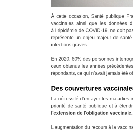
À cette occasion, Santé publique Fr
vaccinales ainsi que les données du 
à l’épidémie de COVID-19, ne doit pa
représente un enjeu majeur de santé
infections graves.
En 2020, 80% des personnes interrogées 
ceux obtenus les années précédente
répondants, ce qui n’avait jamais été 
Des couvertures vaccinale
La nécessité d’enrayer les maladies i
priorité de santé publique et à ét
l’extension de l’obligation vaccinale
L’augmentation du recours à la vaccina