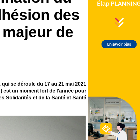
dhésion des
u majeur de
, qui se déroule du 17 au 21 mai 2021
V) est un moment fort de l'année pour
 Solidarités et de la Santé et Santé