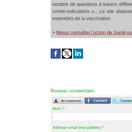
nombre de questions à travers différe
contre-indications »... Le site dispo
essentiels de la vaccination.
>
Mieux connaître l’action de Santé 
Nouveau commentaire :
Nom * :
Adresse email (non publiée) * :