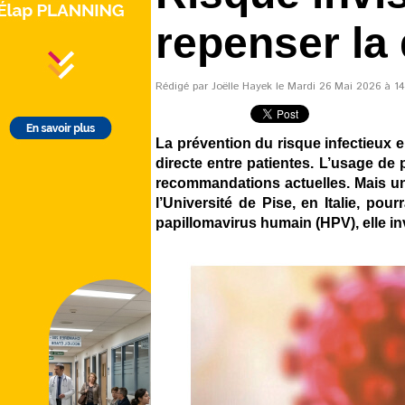
repenser la
Rédigé par Joëlle Hayek le Mardi 26 Mai 2026 à 14:
La prévention du risque infectieux 
directe entre patientes. L’usage de 
recommandations actuelles. Mais une
l’Université de Pise, en Italie, po
papillomavirus humain (HPV), elle in