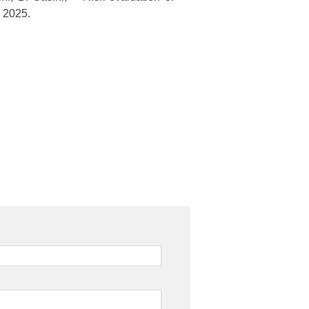
 2025.