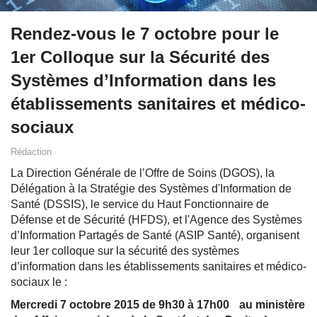
Rendez-vous le 7 octobre pour le
1er Colloque sur la Sécurité des
Systèmes d’Information dans les
établissements sanitaires et médico-
sociaux
Rédaction
La Direction Générale de l’Offre de Soins (DGOS), la
Délégation à la Stratégie des Systèmes d'Information de
Santé (DSSIS), le service du Haut Fonctionnaire de
Défense et de Sécurité (HFDS), et l'Agence des Systèmes
d’Information Partagés de Santé (ASIP Santé), organisent
leur 1er colloque sur la sécurité des systèmes
d’information dans les établissements sanitaires et médico-
sociaux le :
Mercredi 7 octobre 2015 de 9h30 à 17h00 au ministère