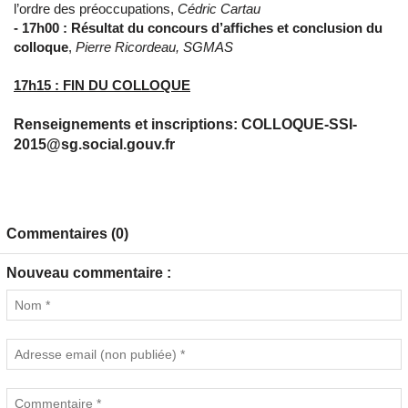
l’ordre des préoccupations,
Cédric Cartau
- 17h00 :
Résultat du concours d’affiches et conclusion du
colloque
,
Pierre Ricordeau, SGMAS
17h15 : FIN DU COLLOQUE
Renseignements et inscriptions: COLLOQUE-SSI-
2015@sg.social.gouv.fr
Commentaires (0)
Nouveau commentaire :