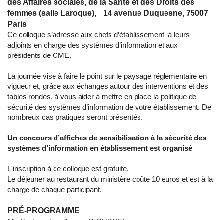
des Affaires sociales, de la Santé et des Droits des
femmes (salle Laroque), 14 avenue Duquesne, 75007
Paris
Ce colloque s’adresse aux chefs d’établissement, à leurs
adjoints en charge des systèmes d’information et aux
présidents de CME.
La journée vise à faire le point sur le paysage réglementaire en
vigueur et, grâce aux échanges autour des interventions et des
tables rondes, à vous aider à mettre en place la politique de
sécurité des systèmes d’information de votre établissement. De
nombreux cas pratiques seront présentés.
Un concours d’affiches de sensibilisation à la sécurité des
systèmes d’information en établissement est organisé
.
L'inscription à ce colloque est gratuite.
Le déjeuner au restaurant du ministère coûte 10 euros et est à la
charge de chaque participant.
PRÉ-PROGRAMME