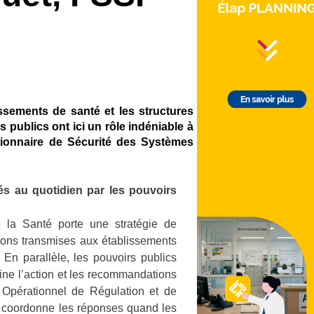
issements de santé et les structures
 publics ont ici un rôle indéniable à
ionnaire de Sécurité des Systèmes
s au quotidien par les pouvoirs
 la Santé porte une stratégie de
tions transmises aux établissements
En parallèle, les pouvoirs publics
ine l’action et les recommandations
 Opérationnel de Régulation et de
coordonne les réponses quand les