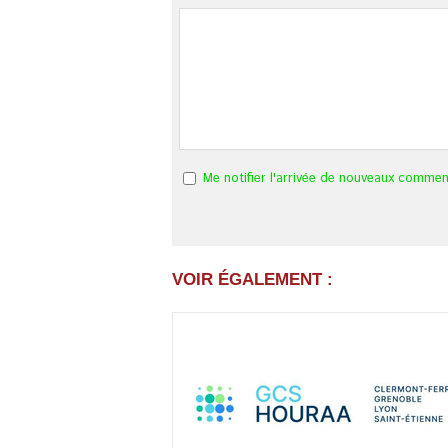
Me notifier l'arrivée de nouveaux commen
VOIR ÉGALEMENT :