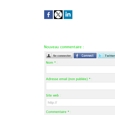
Nouveau commentaire :
Nom * :
Adresse email (non publiée) * :
Site web :
Commentaire * :