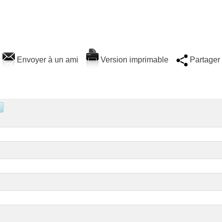
Envoyer à un ami
Version imprimable
Partager