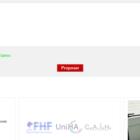
taires