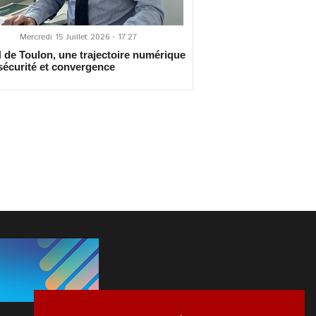
Mercredi 15 Juillet 2026 - 17:27
de Toulon, une trajectoire numérique
sécurité et convergence