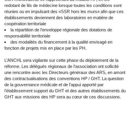
redotant de lits de médecine lorsque toutes les conditions sont
réunies ou en impulsant des «SSR hors les murs» afin que ces
établissements deviennent des laboratoires en matière de
coopération territoriale
la répartition de l’enveloppe régionale des dotations de
responsabilité territoriale
des modalités du financement à la qualité envisagé en
fonction de projets mis en place par les PH.
L’ANCHL sera vigilante sur cette phase du déploiement de la
réforme. Les délégués régionaux de l’association ont sollicité
une rencontre avec les Directeurs généraux des ARS, en amont
des contractualisations des conventions HP / GHT. La question
de la gouvernance médicale et de l’appui apporté par
l’établissement support du GHT et des autres établissements du
GHT aux missions des HP sera au cœur de ces discussions.