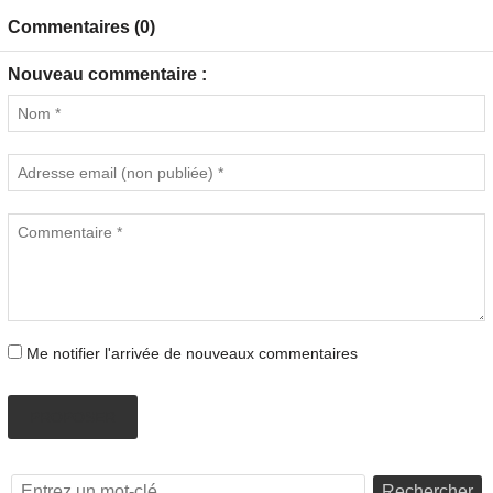
Commentaires (0)
Nouveau commentaire :
Me notifier l'arrivée de nouveaux commentaires
PROPOSER
Rechercher