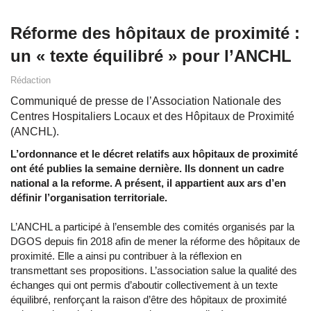
Réforme des hôpitaux de proximité :
un « texte équilibré » pour l’ANCHL
Rédaction
Communiqué de presse de l’Association Nationale des
Centres Hospitaliers Locaux et des Hôpitaux de Proximité
(ANCHL).
L’ordonnance et le décret relatifs aux hôpitaux de proximité
ont été publies la semaine dernière. Ils donnent un cadre
national a la reforme. A présent, il appartient aux ars d’en
définir l’organisation territoriale.
L’ANCHL a participé à l’ensemble des comités organisés par la
DGOS depuis fin 2018 afin de mener la réforme des hôpitaux de
proximité. Elle a ainsi pu contribuer à la réflexion en
transmettant ses propositions. L’association salue la qualité des
échanges qui ont permis d’aboutir collectivement à un texte
équilibré, renforçant la raison d’être des hôpitaux de proximité