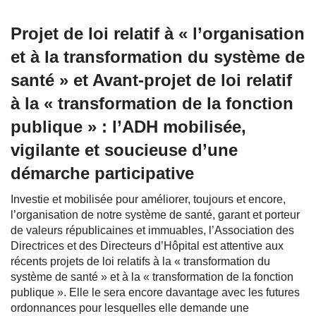
Projet de loi relatif à « l’organisation
et à la transformation du système de
santé » et Avant-projet de loi relatif
à la « transformation de la fonction
publique » : l’ADH mobilisée,
vigilante et soucieuse d’une
démarche participative
Investie et mobilisée pour améliorer, toujours et encore,
l’organisation de notre système de santé, garant et porteur
de valeurs républicaines et immuables, l’Association des
Directrices et des Directeurs d’Hôpital est attentive aux
récents projets de loi relatifs à la « transformation du
système de santé » et à la « transformation de la fonction
publique ». Elle le sera encore davantage avec les futures
ordonnances pour lesquelles elle demande une