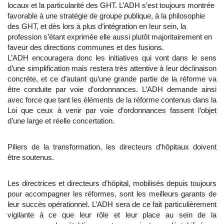
locaux et la particularité des GHT. L’ADH s’est toujours montrée
favorable à une stratégie de groupe publique, à la philosophie
des GHT, et dès lors à plus d’intégration en leur sein, la
profession s’étant exprimée elle aussi plutôt majoritairement en
faveur des directions communes et des fusions.
L’ADH encouragera donc les initiatives qui vont dans le sens
d’une simplification mais restera très attentive à leur déclinaison
concrète, et ce d’autant qu’une grande partie de la réforme va
être conduite par voie d’ordonnances. L’ADH demande ainsi
avec force que tant les éléments de la réforme contenus dans la
Loi que ceux à venir par voie d’ordonnances fassent l’objet
d’une large et réelle concertation.
Piliers de la transformation, les directeurs d’hôpitaux doivent
être soutenus.
Les directrices et directeurs d’hôpital, mobilisés depuis toujours
pour accompagner les réformes, sont les meilleurs garants de
leur succès opérationnel. L’ADH sera de ce fait particulièrement
vigilante à ce que leur rôle et leur place au sein de la