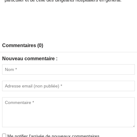
Commentaires (0)
Nouveau commentaire :
Me notifier l'arrivée de nouveaux commentaires