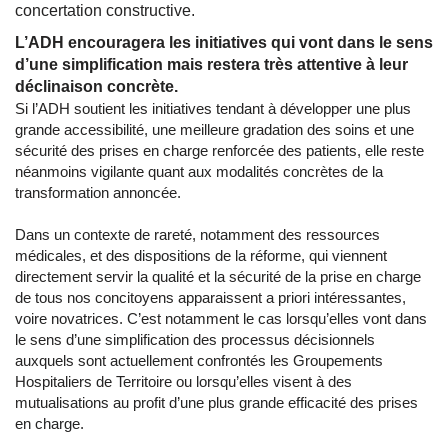
concertation constructive.
L’ADH encouragera les initiatives qui vont dans le sens
d’une simplification mais restera très attentive à leur
déclinaison concrète.
Si l’ADH soutient les initiatives tendant à développer une plus
grande accessibilité, une meilleure gradation des soins et une
sécurité des prises en charge renforcée des patients, elle reste
néanmoins vigilante quant aux modalités concrètes de la
transformation annoncée.
Dans un contexte de rareté, notamment des ressources
médicales, et des dispositions de la réforme, qui viennent
directement servir la qualité et la sécurité de la prise en charge
de tous nos concitoyens apparaissent a priori intéressantes,
voire novatrices. C’est notamment le cas lorsqu’elles vont dans
le sens d’une simplification des processus décisionnels
auxquels sont actuellement confrontés les Groupements
Hospitaliers de Territoire ou lorsqu’elles visent à des
mutualisations au profit d’une plus grande efficacité des prises
en charge.