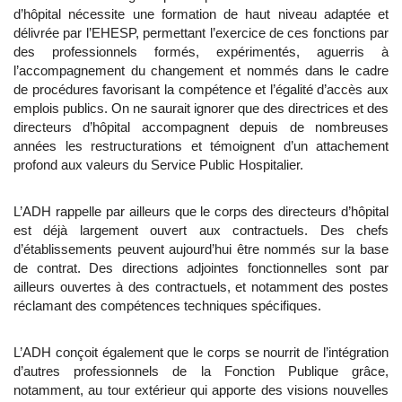
d’hôpital nécessite une formation de haut niveau adaptée et
délivrée par l’EHESP, permettant l’exercice de ces fonctions par
des professionnels formés, expérimentés, aguerris à
l’accompagnement du changement et nommés dans le cadre
de procédures favorisant la compétence et l’égalité d’accès aux
emplois publics. On ne saurait ignorer que des directrices et des
directeurs d’hôpital accompagnent depuis de nombreuses
années les restructurations et témoignent d’un attachement
profond aux valeurs du Service Public Hospitalier.
L’ADH rappelle par ailleurs que le corps des directeurs d’hôpital
est déjà largement ouvert aux contractuels. Des chefs
d’établissements peuvent aujourd’hui être nommés sur la base
de contrat. Des directions adjointes fonctionnelles sont par
ailleurs ouvertes à des contractuels, et notamment des postes
réclamant des compétences techniques spécifiques.
L’ADH conçoit également que le corps se nourrit de l’intégration
d’autres professionnels de la Fonction Publique grâce,
notamment, au tour extérieur qui apporte des visions nouvelles