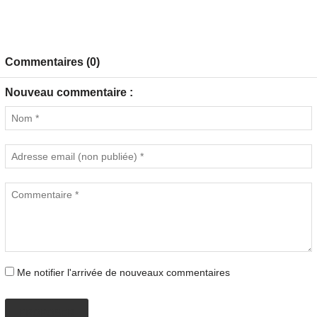
Commentaires (0)
Nouveau commentaire :
Me notifier l'arrivée de nouveaux commentaires
PROPOSER