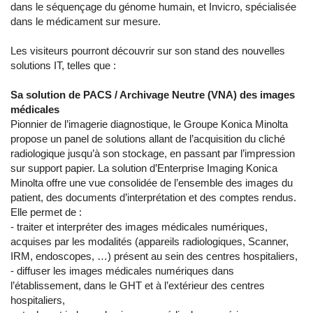
dans le séquençage du génome humain, et Invicro, spécialisée
dans le médicament sur mesure.
Les visiteurs pourront découvrir sur son stand des nouvelles
solutions IT, telles que :
Sa solution de PACS / Archivage Neutre (VNA) des images
médicales
Pionnier de l’imagerie diagnostique, le Groupe Konica Minolta
propose un panel de solutions allant de l’acquisition du cliché
radiologique jusqu’à son stockage, en passant par l’impression
sur support papier. La solution d’Enterprise Imaging Konica
Minolta offre une vue consolidée de l’ensemble des images du
patient, des documents d’interprétation et des comptes rendus.
Elle permet de :
- traiter et interpréter des images médicales numériques,
acquises par les modalités (appareils radiologiques, Scanner,
IRM, endoscopes, …) présent au sein des centres hospitaliers,
- diffuser les images médicales numériques dans
l’établissement, dans le GHT et à l’extérieur des centres
hospitaliers,