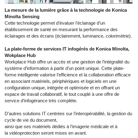
La mesure de la lumière grâce à la technologie de Konica
Minolta Sensing
Cette technologie permet d’évaluer l’éclairage d’un
établissement de santé en mesurant la performance des
éclairages et des écrans (éclairement, luminance, colorimétrie).
La plate-forme de services IT infogérés de Konica Minolta,
Wokplace Hub
Workplace Hub offre un accès et une gestion de l’intégralité du
système d’information à partir d’un point unique. Cette plate-
forme intelligente valorise l’efficience et la collaboration efficace
en associant matériels, périphériques et logiciels en une
configuration unique, intégrée et optimisée et en offrant un
espace de travail collaboratif, le tout couplé à une offre de
service d’infogérance très complète.
D’autres solutions IT centrées sur l’interopérabilité, la gestion du
cycle de vie du document,
ainsi que ses matériels dédiés à l’imagerie médicale et à
la vidéoprotection seront mises en avant.