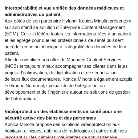
Interopérabilité et vue unifiée des données médicales et
administratives du patient
Aux côtés de son partenaire Hyland, Konica Minolta présentera
sur son stand sa solution d’Enterprise Content Management
(ECM). Celle-ci fédère toutes les informations liées à un patient
et les agrège pour que les professionnels de santé puissent
accéder en un point unique à l’intégralité des données de leur
patient.
Afin de consolider son offre de Managed Content Services
(MCS) et toujours mieux accompagner ses clients dans leurs
projets d’optimisation, de digitalisation et de sécurisation
de leurs flux documentaires, Konica Minolta a également acquis
le Groupe Numerial, spécialiste de l’intégration, du
développement et de l’ingénierie autour de solutions de gestion
de l’information.
Vidéoprotection des établissements de santé pour une
sécurité active des biens et des personnes
Konica Minolta propose des solutions vidéoprotection aux
hôpitaux, cliniques, cabinets de radiologies et autres cabinets
reposant sur les caméras intelligentes de son partenaire