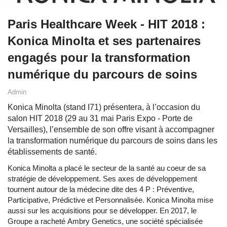
Paris Healthcare Week - HIT 2018 :
Konica Minolta et ses partenaires
engagés pour la transformation
numérique du parcours de soins
Admin
Konica Minolta (stand I71) présentera, à l’occasion du
salon HIT 2018 (29 au 31 mai Paris Expo - Porte de
Versailles), l’ensemble de son offre visant à accompagner
la transformation numérique du parcours de soins dans les
établissements de santé.
Konica Minolta a placé le secteur de la santé au coeur de sa
stratégie de développement. Ses axes de développement
tournent autour de la médecine dite des 4 P : Préventive,
Participative, Prédictive et Personnalisée. Konica Minolta mise
aussi sur les acquisitions pour se développer. En 2017, le
Groupe a racheté Ambry Genetics, une société spécialisée