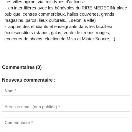
Les villes agiront via trois types d’actions :
- en inter-filières avec les bénévoles du RIRE MEDECIN( place
publique, centres commerciaux, halles couvertes, grands
magasins, parcs, lieux culturels,... selon la ville)
- auprès des étudiants et enseignants dans les facultés/
écoles/instituts (stands, galas, vente de crêpes rouges,
concours de photos, élection de Miss et Mister Sourire,...)
Commentaires (0)
Nouveau commentaire :