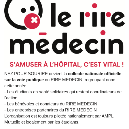
NEZ POUR SOURIRE devient la
collecte nationale officielle
sur la voie publique
du RIRE MEDECIN, regroupant donc
cette année :
- Les étudiants en santé solidaires qui restent coordinateurs de
l’action
- Les bénévoles et donateurs du RIRE MEDECIN
- Les entreprises partenaires du RIRE MEDECIN
L’organisation est toujours pilotée nationalement par AMPLI
Mutuelle et localement par les étudiants.