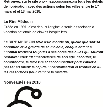
Retrouvez sur le site
www.nezpoursourire.org
tous les détails
er
de l'opération avec des actions selon les villes entre le 1
mars et el 13 mai 2018.
Le Rire Médecin
Créée en 1991, c'est depuis l'origine la seule association à
vocation nationale de clowns hospitaliers.
Le
RIRE MÉDECIN
rêve d’un monde où, quelle que soit sa
condition et la gravité de sa maladie, chaque enfant à
l’hôpital trouvera toujours à ses côtés des alliés qui sauront
restaurer chez lui l'insouciance de son âge, l’écouter, le
comprendre, le faire rire et l’accompagner pour l’aider à
passer au mieux le cap de l’hospitalisation et trouver en lui
les ressources pour vaincre la maladie.
Nouveautés en 2018