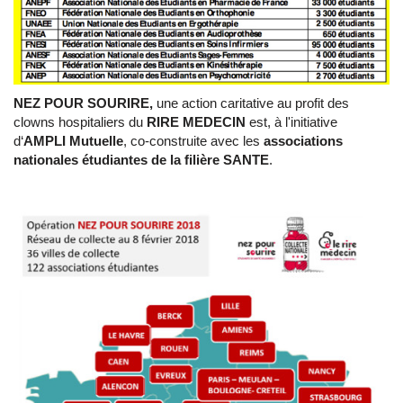
NEZ POUR SOURIRE,
une action caritative au profit des
clowns hospitaliers du
RIRE MEDECIN
est, à l'initiative
d‘
AMPLI Mutuelle
, co-construite avec les
associations
nationales étudiantes de la filière SANTE
.