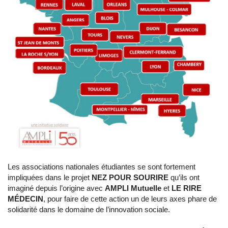
Les associations nationales étudiantes se sont fortement
impliquées dans le projet
NEZ POUR SOURIRE
qu’ils ont
imaginé depuis l’origine avec
AMPLI Mutuelle
et
LE RIRE
MÉDECIN
, pour faire de cette action un de leurs axes phare de
solidarité dans le domaine de l’innovation sociale.