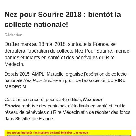
Nez pour Sourire 2018 : bientôt la
collecte nationale!
Rédaction
Du 1er mars au 13 mai 2018, sur toute la France, se
déroulera l'opération de collecte Nez Pour Sourire, menée
par les étudiants en santé et des bénévoles du Rire
Médecin.
Depuis 2015,
AMPLI Mutuelle
organise l'opération de collecte
nationale
Nez Pour Sourire
au profit de l'association
LE RIRE
MÉDECIN
.
Cette année encore, pour sa 4e édition,
Nez pour
Sourire
mobilise des centaines d'étudiants en santé et tout le
réseau de bénévoles du Rire Médecin afin de récolter des fonds
dans 36 villes de France.