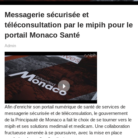
Messagerie sécurisée et
téléconsultation par le mipih pour le
portail Monaco Santé
Admin
Afin d’enrichir son portail numérique de santé de services de
messagerie sécurisée et de téléconsulation, le gouvernement
de la Principauté de Monaco a fait le choix de se tourner vers le
mipih et ses solutions medimail et medicam. Une collaboration
fructueuse amenée à se poursuivre, avec la mise en place