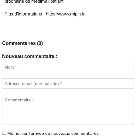
prochaine de medimail patient.
Plus d’informations :
https://www.mipih.fr
Commentaires (0)
Nouveau commentaire :
Me notifier l'arrivée de nouveaux commentaires