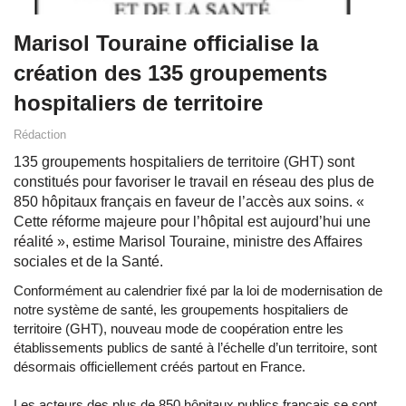
Marisol Touraine officialise la
création des 135 groupements
hospitaliers de territoire
Rédaction
135 groupements hospitaliers de territoire (GHT) sont
constitués pour favoriser le travail en réseau des plus de
850 hôpitaux français en faveur de l’accès aux soins. «
Cette réforme majeure pour l’hôpital est aujourd’hui une
réalité », estime Marisol Touraine, ministre des Affaires
sociales et de la Santé.
Conformément au calendrier fixé par la loi de modernisation de
notre système de santé, les groupements hospitaliers de
territoire (GHT), nouveau mode de coopération entre les
établissements publics de santé à l’échelle d’un territoire, sont
désormais officiellement créés partout en France.
Les acteurs des plus de 850 hôpitaux publics français se sont