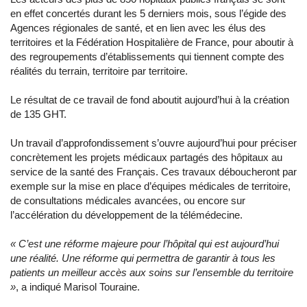
en effet concertés durant les 5 derniers mois, sous l’égide des
Agences régionales de santé, et en lien avec les élus des
territoires et la Fédération Hospitalière de France, pour aboutir à
des regroupements d’établissements qui tiennent compte des
réalités du terrain, territoire par territoire.
Le résultat de ce travail de fond aboutit aujourd’hui à la création
de 135 GHT.
Un travail d’approfondissement s’ouvre aujourd’hui pour préciser
concrètement les projets médicaux partagés des hôpitaux au
service de la santé des Français. Ces travaux déboucheront par
exemple sur la mise en place d’équipes médicales de territoire,
de consultations médicales avancées, ou encore sur
l’accélération du développement de la télémédecine.
«
C’est une réforme majeure pour l’hôpital qui est aujourd’hui
une réalité. Une réforme qui permettra de garantir à tous les
patients un meilleur accès aux soins sur l’ensemble du territoire
»
, a indiqué Marisol Touraine.