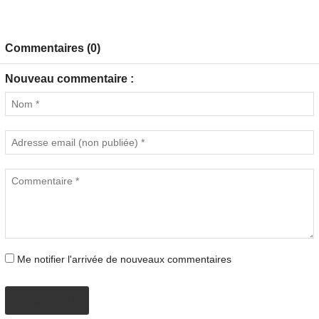
Commentaires (0)
Nouveau commentaire :
Me notifier l'arrivée de nouveaux commentaires
PROPOSER