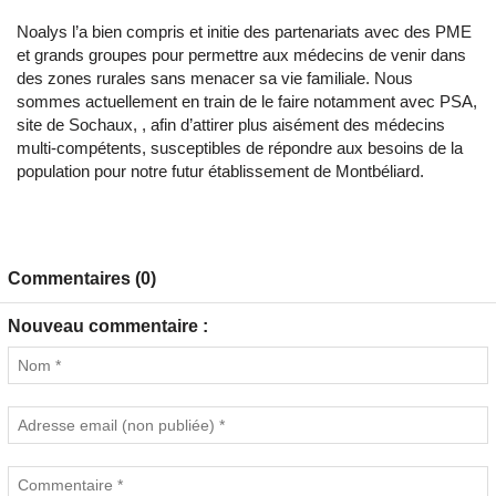
Noalys l’a bien compris et initie des partenariats avec des PME
et grands groupes pour permettre aux médecins de venir dans
des zones rurales sans menacer sa vie familiale. Nous
sommes actuellement en train de le faire notamment avec PSA,
site de Sochaux, , afin d’attirer plus aisément des médecins
multi-compétents, susceptibles de répondre aux besoins de la
population pour notre futur établissement de Montbéliard.
Commentaires (0)
Nouveau commentaire :