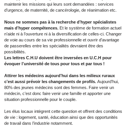
maintenir les missions qui leurs sont demandées : services
d’urgence, de maternité, de cancérologie, de réanimation etc.
Nous ne sommes pas à la recherche d’hyper spécialistes
mais d’hyper compétences.
Et le système de formation actuel
n’aide ni à l’ouverture ni à la diversification de celles-ci. Changer
de voie au cours de sa vie professionnelle et ouvrir d’avantage
de passerelles entre les spécialités devraient être des
possibilités.
Les lettres C.H.U doivent être inversées en U.C.H pour
évoquer l’université de tous pour tous et par tous !
Attirer les médecins aujourd’hui dans les milieux ruraux
c’est aussi prévoir les changements de profils.
Aujourd’hui,
80% des jeunes médecins sont des femmes. Faire venir un
médecin, c’est donc faire venir une famille et apporter une
situation professionnelle pour le couple.
Les élus locaux intègrent cette question et offrent des conditions
de vie : logement, santé, éducation ainsi que des opportunités
de travail dans l’industrie notamment.