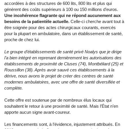
accordées à des structures de 600 lits, 800 lits et plus qui
génèrent des coûts supérieurs à 100 ou 150 millions d’euros.
Une incohérence flagrante qui ne répond aucunement aux
besoins de la patientèle actuelle.
Celle-ci cherche avant tout à
être soignée pour des actes chirurgicaux courants, exercés
pour la plupart en ambulatoire, dans un établissement de santé,
proche de chez lui.
Le groupe d’établissements de santé privé Noalys que je dirige
l’a bien intégré en reprenant dernièrement les autorisations des
établissements de proximité de Cluses (74), Montbéliard (25) et
Roussillon (38). Après avoir sauvé ces établissements à la
dérive, nous avons le projet de créer des centres de santé
modernes ambulatoires, avec une offre de santé diversifiée et
complète.
Cette offre est soutenue par de nombreux élus locaux qui
souhaitent le retour à une proximité de santé. Mais l’État n’en
apporte aucun signe avant-coureur.
Les financements sont, à l’évidence, injustement attribués. En