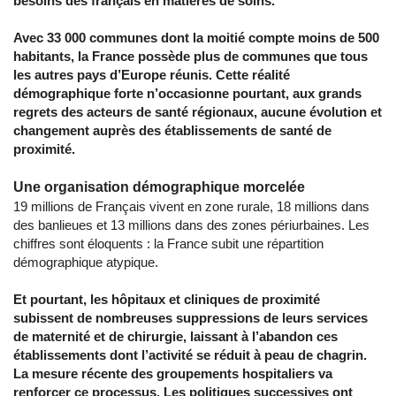
besoins des français en matières de soins.
Avec 33 000 communes dont la moitié compte moins de 500
habitants, la France possède plus de communes que tous
les autres pays d’Europe réunis. Cette réalité
démographique forte n’occasionne pourtant, aux grands
regrets des acteurs de santé régionaux, aucune évolution et
changement auprès des établissements de santé de
proximité.
Une organisation démographique morcelée
19 millions de Français vivent en zone rurale, 18 millions dans
des banlieues et 13 millions dans des zones périurbaines. Les
chiffres sont éloquents : la France subit une répartition
démographique atypique.
Et pourtant, les hôpitaux et cliniques de proximité
subissent de nombreuses suppressions de leurs services
de maternité et de chirurgie, laissant à l’abandon ces
établissements dont l’activité se réduit à peau de chagrin.
La mesure récente des groupements hospitaliers va
renforcer ce processus. Les politiques successives ont