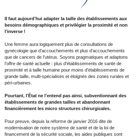
Il faut aujourd’hui adapter la taille des établissements aux
besoins démographiques et privilégier la proximité et non
l’inverse !
Une femme aura logiquement plus de consultations de
gynécologie que d’accouchements et plus d’accouchements
que de cancers de l’utérus. Soyons pragmatiques et adaptons
l’offre de santé actuelle : plus d’établissements de santé de
proximité et à taille humaine pour moins d’établissements de
grande taille, multi-spécialisés et éloignés des zones rurales et
péri-urbaines.
Pourtant, l’État ne l’entend pas ainsi, subventionnant des
établissements de grandes tailles et abandonnant
financièrement les micro structures chirurgicales.
Pour preuve, depuis la réforme de janvier 2016 dite de
modernisation de notre système de santé et de la loi de
financement de la sécurité sociale, les aides publiques sont