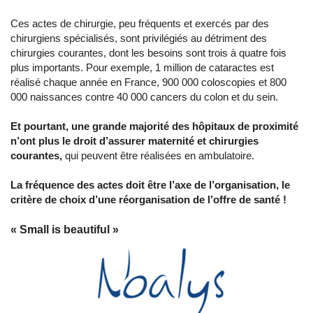
Ces actes de chirurgie, peu fréquents et exercés par des
chirurgiens spécialisés, sont privilégiés au détriment des
chirurgies courantes, dont les besoins sont trois à quatre fois
plus importants. Pour exemple, 1 million de cataractes est
réalisé chaque année en France, 900 000 coloscopies et 800
000 naissances contre 40 000 cancers du colon et du sein.
Et pourtant, une grande majorité des hôpitaux de proximité
n’ont plus le droit d’assurer maternité et chirurgies
courantes,
qui peuvent être réalisées en ambulatoire.
La fréquence des actes doit être l’axe de l’organisation, le
critère de choix d’une réorganisation de l’offre de santé !
« Small is beautiful »