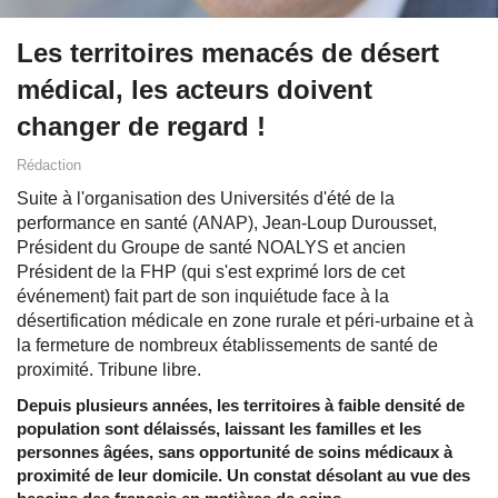
Les territoires menacés de désert
médical, les acteurs doivent
changer de regard !
Rédaction
Suite à l'organisation des Universités d'été de la
performance en santé (ANAP), Jean-Loup Durousset,
Président du Groupe de santé NOALYS et ancien
Président de la FHP (qui s'est exprimé lors de cet
événement) fait part de son inquiétude face à la
désertification médicale en zone rurale et péri-urbaine et à
la fermeture de nombreux établissements de santé de
proximité. Tribune libre.
Depuis plusieurs années, les territoires à faible densité de
population sont délaissés, laissant les familles et les
personnes âgées, sans opportunité de soins médicaux à
proximité de leur domicile. Un constat désolant au vue des