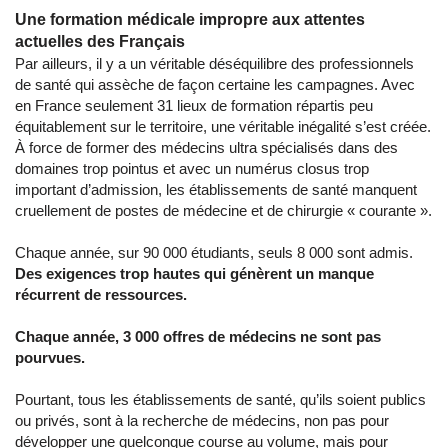
Une formation médicale impropre aux attentes
actuelles des Français
Par ailleurs, il y a un véritable déséquilibre des professionnels
de santé qui assèche de façon certaine les campagnes. Avec
en France seulement 31 lieux de formation répartis peu
équitablement sur le territoire, une véritable inégalité s’est créée.
À force de former des médecins ultra spécialisés dans des
domaines trop pointus et avec un numérus closus trop
important d’admission, les établissements de santé manquent
cruellement de postes de médecine et de chirurgie « courante ».
Chaque année, sur 90 000 étudiants, seuls 8 000 sont admis.
Des exigences trop hautes qui génèrent un manque
récurrent de ressources.
Chaque année, 3 000 offres de médecins ne sont pas
pourvues.
Pourtant, tous les établissements de santé, qu’ils soient publics
ou privés, sont à la recherche de médecins, non pas pour
développer une quelconque course au volume, mais pour