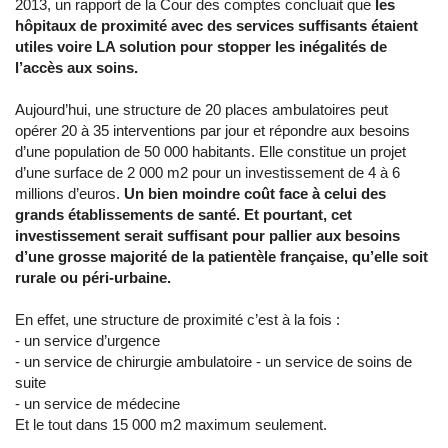
2013, un rapport de la Cour des comptes concluait que
les
hôpitaux de proximité avec des services suffisants étaient
utiles voire LA solution pour stopper les inégalités de
l’accès aux soins.
Aujourd’hui, une structure de 20 places ambulatoires peut
opérer 20 à 35 interventions par jour et répondre aux besoins
d’une population de 50 000 habitants. Elle constitue un projet
d’une surface de 2 000 m2 pour un investissement de 4 à 6
millions d’euros.
Un bien moindre coût face à celui des
grands établissements de santé. Et pourtant, cet
investissement serait suffisant pour pallier aux besoins
d’une grosse majorité de la patientèle française, qu’elle soit
rurale ou péri-urbaine.
En effet, une structure de proximité c’est à la fois :
- un service d’urgence
- un service de chirurgie ambulatoire - un service de soins de
suite
- un service de médecine
Et le tout dans 15 000 m2 maximum seulement.