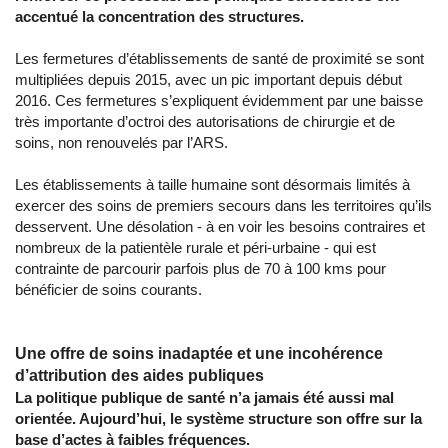
accentué la concentration des structures.
Les fermetures d’établissements de santé de proximité se sont
multipliées depuis 2015, avec un pic important depuis début
2016. Ces fermetures s’expliquent évidemment par une baisse
très importante d’octroi des autorisations de chirurgie et de
soins, non renouvelés par l’ARS.
Les établissements à taille humaine sont désormais limités à
exercer des soins de premiers secours dans les territoires qu’ils
desservent. Une désolation - à en voir les besoins contraires et
nombreux de la patientèle rurale et péri-urbaine - qui est
contrainte de parcourir parfois plus de 70 à 100 kms pour
bénéficier de soins courants.
Une offre de soins inadaptée et une incohérence
d’attribution des aides publiques
La politique publique de santé n’a jamais été aussi mal
orientée. Aujourd’hui, le système structure son offre sur la
base d’actes à faibles fréquences.