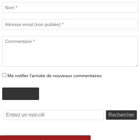
Me notifier l'arrivée de nouveaux commentaires
PROPOSER
Rechercher