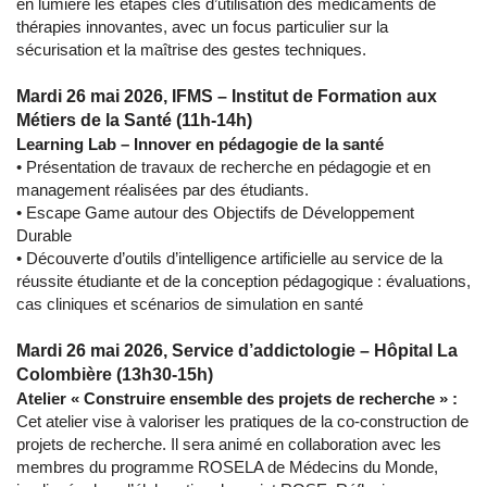
en lumière les étapes clés d’utilisation des médicaments de
thérapies innovantes, avec un focus particulier sur la
sécurisation et la maîtrise des gestes techniques.
Mardi 26 mai 2026, IFMS – Institut de Formation aux
Métiers de la Santé (11h-14h)
Learning Lab – Innover en pédagogie de la santé
• Présentation de travaux de recherche en pédagogie et en
management réalisées par des étudiants.
• Escape Game autour des Objectifs de Développement
Durable
• Découverte d’outils d’intelligence artificielle au service de la
réussite étudiante et de la conception pédagogique : évaluations,
cas cliniques et scénarios de simulation en santé
Mardi 26 mai 2026, Service d’addictologie – Hôpital La
Colombière (13h30-15h)
Atelier « Construire ensemble des projets de recherche » :
Cet atelier vise à valoriser les pratiques de la co-construction de
projets de recherche. Il sera animé en collaboration avec les
membres du programme ROSELA de Médecins du Monde,