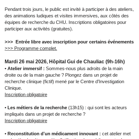
Pendant trois jours, le public est invité à participer à des ateliers,
des animations ludiques et visites immersives, aux côtés des
équipes de recherche du CHU. Inscriptions obligatoires pour
participer aux activités (gratuites).
>>> Entrée libre avec inscription pour certains événements
>>> Programme complet.
Mardi 26 mai 2026, Hôpital Gui de Chauliac (9h-16h)
• Atelier immersif :
Sommes-nous plus adroits de la main
droite ou de la main gauche ? Plongez dans un projet de
recherche clinique (fictif) mené par le Centre d’Investigation
Clinique.
Inscription obligatoire
• Les métiers de la recherche
(13h15) : qui sont les acteurs
impliqués dans un projet de recherche ?
Inscription obligatoire
• Reconstitution d’un médicament innovant :
cet atelier met