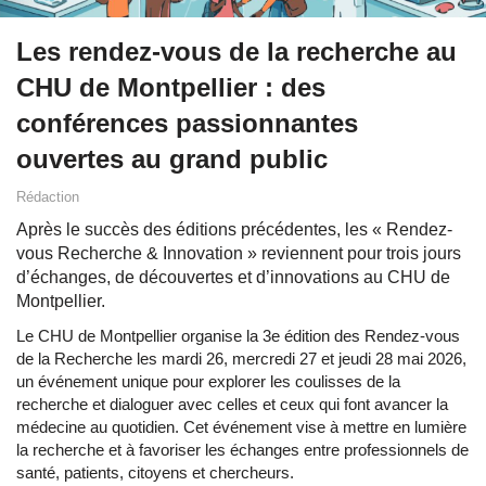
Les rendez-vous de la recherche au
CHU de Montpellier : des
conférences passionnantes
ouvertes au grand public
Rédaction
Après le succès des éditions précédentes, les « Rendez-
vous Recherche & Innovation » reviennent pour trois jours
d’échanges, de découvertes et d’innovations au CHU de
Montpellier.
Le CHU de Montpellier organise la 3e édition des Rendez-vous
de la Recherche les mardi 26, mercredi 27 et jeudi 28 mai 2026,
un événement unique pour explorer les coulisses de la
recherche et dialoguer avec celles et ceux qui font avancer la
médecine au quotidien. Cet événement vise à mettre en lumière
la recherche et à favoriser les échanges entre professionnels de
santé, patients, citoyens et chercheurs.