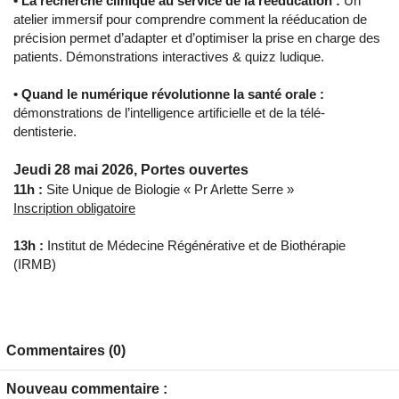
• La recherche clinique au service de la rééducation :
Un
atelier immersif pour comprendre comment la rééducation de
précision permet d’adapter et d’optimiser la prise en charge des
patients. Démonstrations interactives & quizz ludique.
• Quand le numérique révolutionne la santé orale :
démonstrations de l’intelligence artificielle et de la télé-
dentisterie.
Jeudi 28 mai 2026, Portes ouvertes
11h :
Site Unique de Biologie « Pr Arlette Serre »
Inscription obligatoire
13h :
Institut de Médecine Régénérative et de Biothérapie
(IRMB)
Commentaires (0)
Nouveau commentaire :