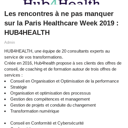
Les rencontres à ne pas manquer
sur la Paris Healthcare Week 2019 :
HUB4HEALTH
Admin
HUB4HEALTH, une équipe de 20 consultants experts au
service de vos transformations.
Créée en 2016, Hub4health propose à ses clients des offres de
conseil, de coaching et de formation autour de trois offres de
services :
Conseil en Organisation et Optimisation de la performance
Stratégie
Organisation et optimisation des processus
Gestion des compétences et management
Gestion de projets et conduite du changement
Transformation numérique
Conseil en Conformité et Cybersécurité