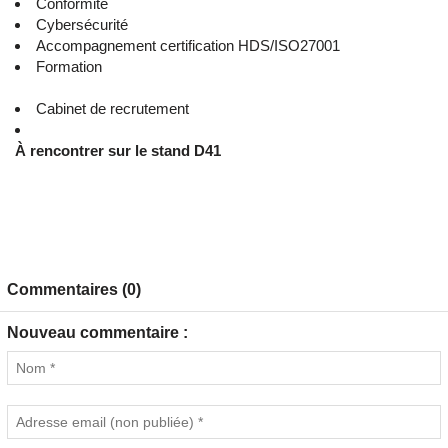
Conformité
Cybersécurité
Accompagnement certification HDS/ISO27001
Formation
Cabinet de recrutement
À rencontrer sur le stand D41
Commentaires (0)
Nouveau commentaire :