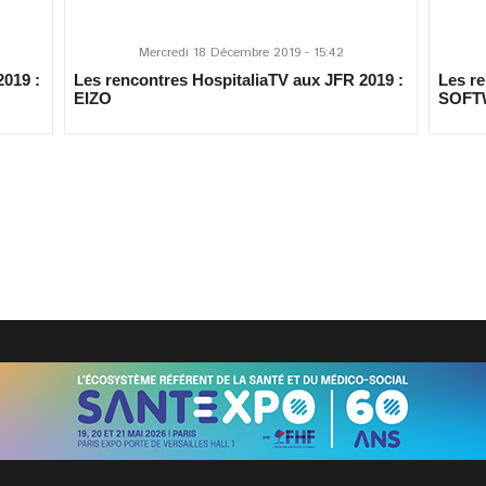
Mercredi 18 Décembre 2019 - 15:42
2019 :
Les rencontres HospitaliaTV aux JFR 2019 :
Les re
EIZO
SOFT