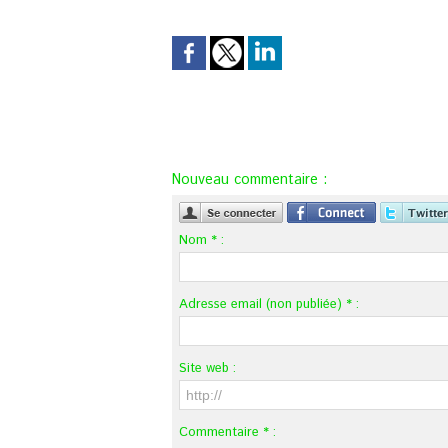
Nouveau commentaire :
Nom * :
Adresse email (non publiée) * :
Site web :
Commentaire * :