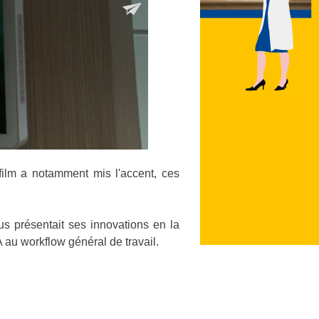
film a notamment mis l'accent, ces
us présentait ses innovations en la
 au workflow général de travail.