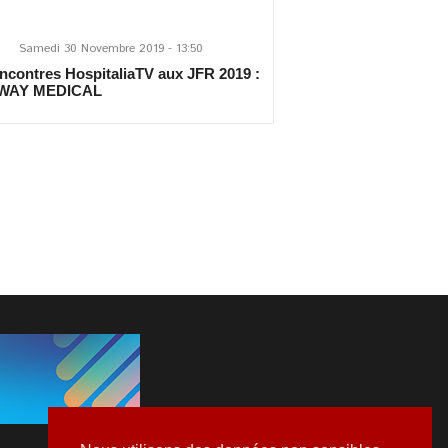
Samedi 30 Novembre 2019 - 13:50
ncontres HospitaliaTV aux JFR 2019 :
WAY MEDICAL