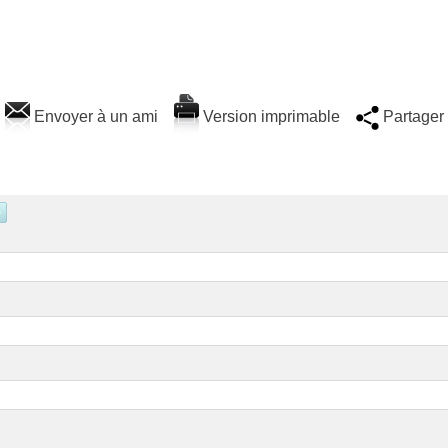
Envoyer à un ami
Version imprimable
Partager