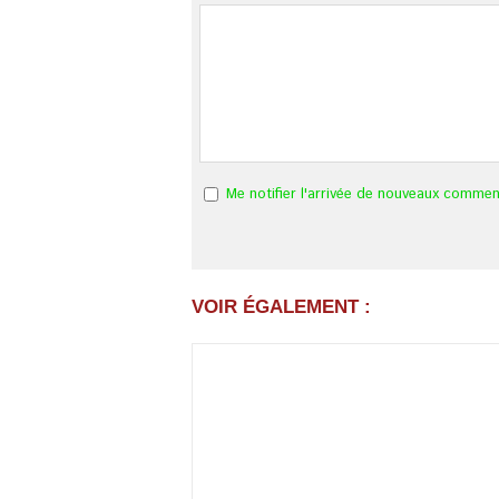
Me notifier l'arrivée de nouveaux commen
VOIR ÉGALEMENT :