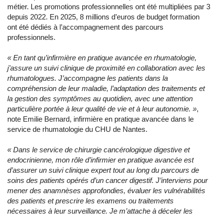
métier. Les promotions professionnelles ont été multipliées par 3
depuis 2022. En 2025, 8 millions d’euros de budget formation
ont été dédiés à l’accompagnement des parcours
professionnels.
« En tant qu’infirmière en pratique avancée en rhumatologie,
j’assure un suivi clinique de proximité en collaboration avec les
rhumatologues. J’accompagne les patients dans la
compréhension de leur maladie, l’adaptation des traitements et
la gestion des symptômes au quotidien, avec une attention
particulière portée à leur qualité de vie et à leur autonomie. »
,
note Emilie Bernard, infirmière en pratique avancée dans le
service de rhumatologie du CHU de Nantes.
« Dans le service de chirurgie cancérologique digestive et
endocrinienne, mon rôle d’infirmier en pratique avancée est
d’assurer un suivi clinique expert tout au long du parcours de
soins des patients opérés d’un cancer digestif. J’interviens pour
mener des anamnèses approfondies, évaluer les vulnérabilités
des patients et prescrire les examens ou traitements
nécessaires à leur surveillance. Je m’attache à déceler les