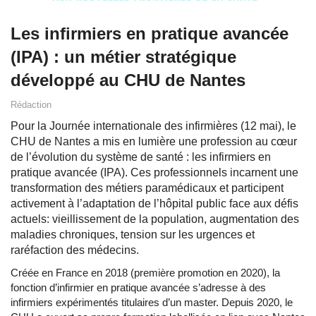
Les infirmiers en pratique avancée
(IPA) : un métier stratégique
développé au CHU de Nantes
Rédaction
Pour la Journée internationale des infirmières (12 mai), le
CHU de Nantes a mis en lumière une profession au cœur
de l’évolution du système de santé : les infirmiers en
pratique avancée (IPA). Ces professionnels incarnent une
transformation des métiers paramédicaux et participent
activement à l’adaptation de l’hôpital public face aux défis
actuels: vieillissement de la population, augmentation des
maladies chroniques, tension sur les urgences et
raréfaction des médecins.
Créée en France en 2018 (première promotion en 2020), la
fonction d’infirmier en pratique avancée s’adresse à des
infirmiers expérimentés titulaires d’un master. Depuis 2020, le