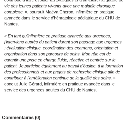
vie des jeunes patients vivants avec une maladie chronique
complexe. »
, poursuit Maëva Cheron, infirmière en pratique
avancée dans le service d’hématologie pédiatrique du CHU de
Nantes.
« En tant qu’infirmière en pratique avancée aux urgences,
j’interviens auprès du patient durant son passage aux urgences
: évaluation clinique, coordination des examens, orientation et
organisation dans son parcours de soins. Mon rôle est de
garantir une prise en charge fluide, réactive et centrée sur le
patient. Je participe également au travail d’équipe, à la formation
des professionnels et aux projets de recherche clinique afin de
contribuer à l’amélioration continue de la qualité des soins. »
,
conclut Julie Gérard, infirmière en pratique avancée dans le
service des urgences adultes du CHU de Nantes.
Commentaires (0)