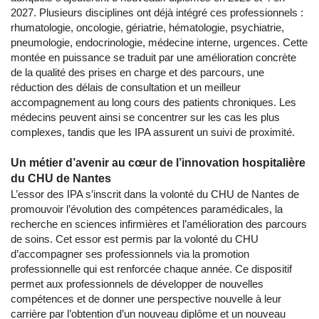
2027. Plusieurs disciplines ont déjà intégré ces professionnels :
rhumatologie, oncologie, gériatrie, hématologie, psychiatrie,
pneumologie, endocrinologie, médecine interne, urgences. Cette
montée en puissance se traduit par une amélioration concrète
de la qualité des prises en charge et des parcours, une
réduction des délais de consultation et un meilleur
accompagnement au long cours des patients chroniques. Les
médecins peuvent ainsi se concentrer sur les cas les plus
complexes, tandis que les IPA assurent un suivi de proximité.
Un métier d’avenir au cœur de l’innovation hospitalière
du CHU de Nantes
L’essor des IPA s’inscrit dans la volonté du CHU de Nantes de
promouvoir l’évolution des compétences paramédicales, la
recherche en sciences infirmières et l’amélioration des parcours
de soins. Cet essor est permis par la volonté du CHU
d’accompagner ses professionnels via la promotion
professionnelle qui est renforcée chaque année. Ce dispositif
permet aux professionnels de développer de nouvelles
compétences et de donner une perspective nouvelle à leur
carrière par l’obtention d’un nouveau diplôme et un nouveau