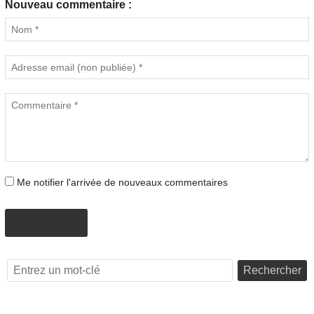
Nouveau commentaire :
Me notifier l'arrivée de nouveaux commentaires
PROPOSER
Rechercher