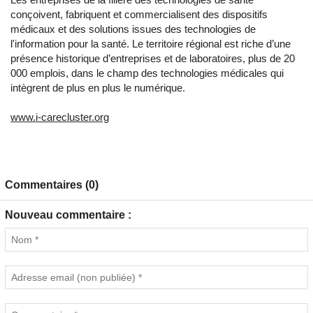
conçoivent, fabriquent et commercialisent des dispositifs
médicaux et des solutions issues des technologies de
l'information pour la santé. Le territoire régional est riche d’une
présence historique d’entreprises et de laboratoires, plus de 20
000 emplois, dans le champ des technologies médicales qui
intègrent de plus en plus le numérique.
www.i-carecluster.org
Commentaires (0)
Nouveau commentaire :