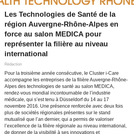
Les Technologies de Santé de la
région Auvergne-Rhône-Alpes en
force au salon MEDICA pour
représenter la filière au niveau
international
Rédaction
Pour la troisième année consécutive, Ie Cluster i-Care
accompagne les entreprises de la filière Auvergne-Rhône-
Alpes des technologies de santé au salon MEDICA,
rendez-vous mondial incontournable de l’industrie
médicale, qui s’est tenu à Düsseldorf du 14 au 17
novembre 2016. Une présence renforcée avec deux fois
plus de sociétés régionales présentes sur le stand
mutualisé que l’an dernier, qui a permis de valoriser
l’excellence de la filière régionale au niveau international,
de donner de la visibilité à ses innovations et