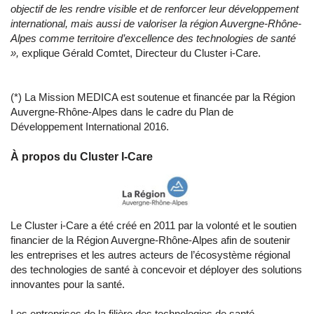
objectif de les rendre visible et de renforcer leur développement
international, mais aussi de valoriser la région Auvergne-Rhône-
Alpes comme territoire d’excellence des technologies de santé
»,
explique Gérald Comtet, Directeur du Cluster i-Care.
(*) La Mission MEDICA est soutenue et financée par la Région
Auvergne-Rhône-Alpes dans le cadre du Plan de
Développement International 2016.
À propos du Cluster I-Care
Le Cluster i-Care a été créé en 2011 par la volonté et le soutien
financier de la Région Auvergne-Rhône-Alpes afin de soutenir
les entreprises et les autres acteurs de l’écosystème régional
des technologies de santé à concevoir et déployer des solutions
innovantes pour la santé.
Les entreprises de la filière des technologies de santé