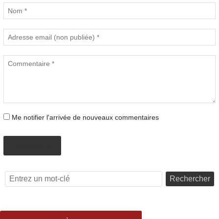
Me notifier l'arrivée de nouveaux commentaires
PROPOSER
Rechercher