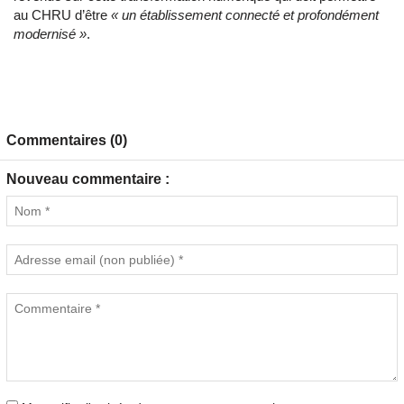
au CHRU d’être
« un établissement connecté et profondément
modernisé »
.
Commentaires (0)
Nouveau commentaire :