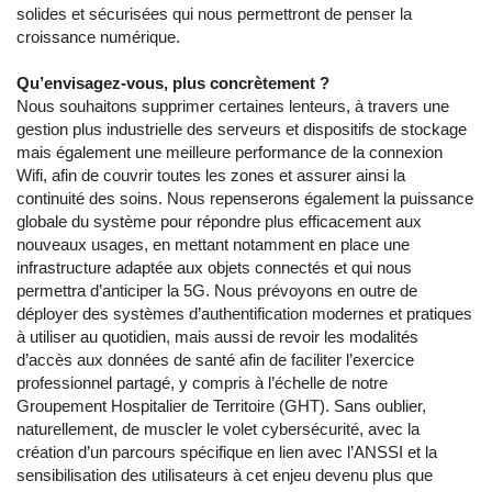
solides et sécurisées qui nous permettront de penser la
croissance numérique.
Qu’envisagez-vous, plus concrètement ?
Nous souhaitons supprimer certaines lenteurs, à travers une
gestion plus industrielle des serveurs et dispositifs de stockage
mais également une meilleure performance de la connexion
Wifi, afin de couvrir toutes les zones et assurer ainsi la
continuité des soins. Nous repenserons également la puissance
globale du système pour répondre plus efficacement aux
nouveaux usages, en mettant notamment en place une
infrastructure adaptée aux objets connectés et qui nous
permettra d’anticiper la 5G. Nous prévoyons en outre de
déployer des systèmes d’authentification modernes et pratiques
à utiliser au quotidien, mais aussi de revoir les modalités
d’accès aux données de santé afin de faciliter l’exercice
professionnel partagé, y compris à l’échelle de notre
Groupement Hospitalier de Territoire (GHT). Sans oublier,
naturellement, de muscler le volet cybersécurité, avec la
création d’un parcours spécifique en lien avec l’ANSSI et la
sensibilisation des utilisateurs à cet enjeu devenu plus que