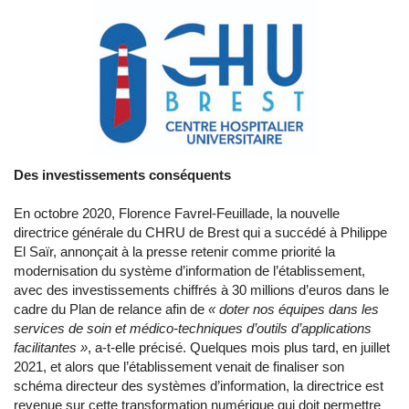
Des investissements conséquents
En octobre 2020, Florence Favrel-Feuillade, la nouvelle
directrice générale du CHRU de Brest qui a succédé à Philippe
El Saïr, annonçait à la presse retenir comme priorité la
modernisation du système d’information de l’établissement,
avec des investissements chiffrés à 30 millions d’euros dans le
cadre du Plan de relance afin de
« doter nos équipes dans les
services de soin et médico-techniques d’outils d’applications
facilitantes »
, a-t-elle précisé. Quelques mois plus tard, en juillet
2021, et alors que l’établissement venait de finaliser son
schéma directeur des systèmes d’information, la directrice est
revenue sur cette transformation numérique qui doit permettre