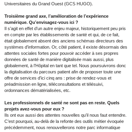
Universitaires du Grand Ouest (GCS HUGO).
Troisième grand axe, l’amélioration de l’expérience
numérique. Qu’envisagez-vous ici ?
Il s’agit en effet d’un autre enjeu majeur, historiquement peu pris
en compte par les établissements de santé et qui, de ce fait,
était globalement absent des anciens schémas directeurs des
systèmes d’information. Or, côté patient, il existe désormais des
attentes sociales fortes pour pouvoir accéder à ses propres
données de santé de manière digitalisée mais aussi, plus
globalement, à l’Hôpital en tant que tel. Nous poursuivrons donc
la digitalisation du parcours patient afin de proposer toute une
offre de services d’ici cinq ans : prise de rendez-vous et
préadmission en ligne, téléconsultations et télésuivi,
ordonnances dématérialisées, etc.
Les professionnels de santé ne sont pas en reste. Quels
projets avez-vous pour eux ?
Ils ont eux aussi des attentes nouvelles qu’il nous faut entendre.
C’est pourquoi, au-delà de la refonte des outils métier évoquée
précédemment, nous renouvellerons notre parc informatique