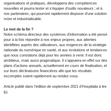
organisations et pratiques, développera des compétences
nouvelles et pourra tester et s’équiper d’outils novateurs ; et à
nos partenaires, qui pourront rapidement disposer d’une solution
mûre et industrialisable.
Le mot de la fin ?
Notre schéma directeur des systèmes d’information a été pensé
pour à la fois répondre à nos enjeux propres, aux attentes
identifiées auprès des utilisateurs, aux exigences de la stratégie
nationale du numérique en santé, et aux évolutions et tendances
que nous constatons déjà pour les années à venir. Il est donc
ambitieux, mais aussi pragmatique. Il s’appuiera en effet sur des
plans d’actions annuels, actuellement en cours de finalisation, et
sur leurs déclinaisons financières afin que les résultats
escomptés soient rapidement au rendez-vous.
Article publié dans l'édition de septembre 2021 d'Hospitalia à lire
ici
.