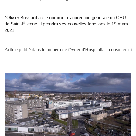
*Olivier Bossard a été nommé à la direction générale du CHU
er
de Saint-Étienne. Il prendra ses nouvelles fonctions le 1
mars
2021.
Article publié dans le numéro de février d'Hospitalia à consulter
ici
.