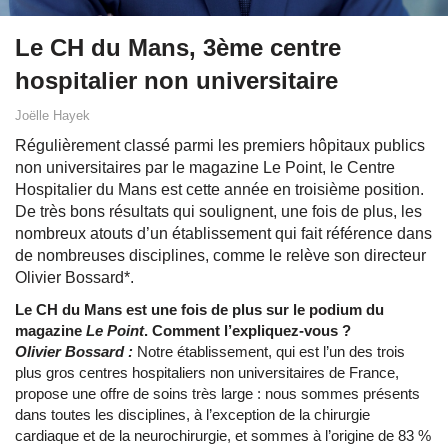
Le CH du Mans, 3ème centre
hospitalier non universitaire
Joëlle Hayek
Régulièrement classé parmi les premiers hôpitaux publics
non universitaires par le magazine Le Point, le Centre
Hospitalier du Mans est cette année en troisième position.
De très bons résultats qui soulignent, une fois de plus, les
nombreux atouts d’un établissement qui fait référence dans
de nombreuses disciplines, comme le relève son directeur
Olivier Bossard*.
Le CH du Mans est une fois de plus sur le podium du
magazine
Le Point
. Comment l’expliquez-vous ?
Olivier Bossard :
Notre établissement, qui est l’un des trois
plus gros centres hospitaliers non universitaires de France,
propose une offre de soins très large : nous sommes présents
dans toutes les disciplines, à l’exception de la chirurgie
cardiaque et de la neurochirurgie, et sommes à l’origine de 83 %