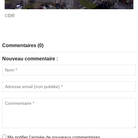
©DR
Commentaires (0)
Nouveau commentaire :
Me notifier l'arrivée de nouveaux commentaires