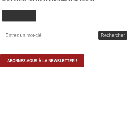
PROPOSER
Rechercher
ABONNEZ-VOUS À LA NEWSLETTER !