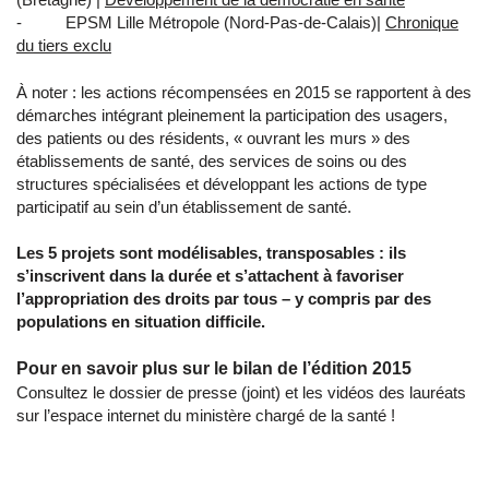
- EPSM Lille Métropole (Nord-Pas-de-Calais)|
Chronique
du tiers exclu
À noter : les actions récompensées en 2015 se rapportent à des
démarches intégrant pleinement la participation des usagers,
des patients ou des résidents, « ouvrant les murs » des
établissements de santé, des services de soins ou des
structures spécialisées et développant les actions de type
participatif au sein d’un établissement de santé.
Les 5 projets sont modélisables, transposables : ils
s’inscrivent dans la durée et s’attachent à favoriser
l’appropriation des droits par tous – y compris par des
populations en situation difficile.
Pour en savoir plus sur le bilan de l’édition 2015
Consultez le dossier de presse (joint) et les vidéos des lauréats
sur l’
espace internet
du ministère chargé de la santé !