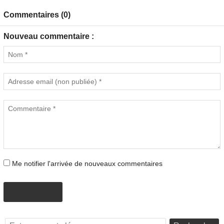
Commentaires (0)
Nouveau commentaire :
Me notifier l'arrivée de nouveaux commentaires
PROPOSER