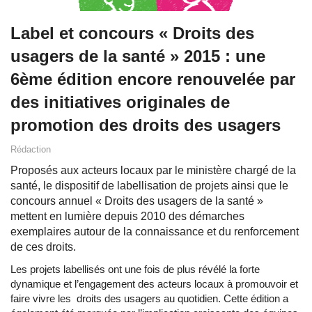
Label et concours « Droits des
usagers de la santé » 2015 : une
6ème édition encore renouvelée par
des initiatives originales de
promotion des droits des usagers
Rédaction
Proposés aux acteurs locaux par le ministère chargé de la
santé, le dispositif de labellisation de projets ainsi que le
concours annuel « Droits des usagers de la santé »
mettent en lumière depuis 2010 des démarches
exemplaires autour de la connaissance et du renforcement
de ces droits.
Les projets labellisés ont une fois de plus révélé la forte
dynamique et l’engagement des acteurs locaux à promouvoir et
faire vivre les droits des usagers au quotidien. Cette édition a