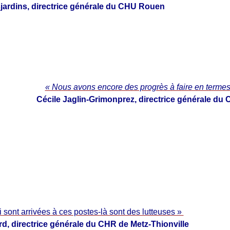
ardins, directrice générale du CHU Rouen
« Nous avons encore des progrès à faire en termes
Cécile Jaglin-Grimonprez, directrice générale du
sont arrivées à ces postes-là sont des lutteuses »
ard, directrice générale du CHR de Metz-Thionville