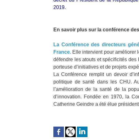
2019.
En savoir plus sur la conférence d
La Conférence des directeurs gén
France.
Elle intervient pour améliorer
défendre les atouts et spécificités des
porteuse d’initiatives et de projets ex
La Conférence remplit un devoir d’inf
politique de santé dans les CHU. Au
l’amélioration de la santé de la popu
d’innovation. Fondée en 1970, la Conf
Catherine Geindre a été élue président