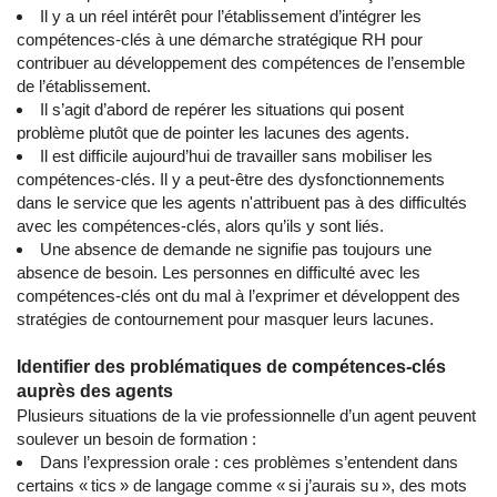
Il y a un réel intérêt pour l’établissement d’intégrer les
compétences-clés à une démarche stratégique RH pour
contribuer au développement des compétences de l’ensemble
de l’établissement.
Il s’agit d’abord de repérer les situations qui posent
problème plutôt que de pointer les lacunes des agents.
Il est difficile aujourd’hui de travailler sans mobiliser les
compétences-clés. Il y a peut-être des dysfonctionnements
dans le service que les agents n'attribuent pas à des difficultés
avec les compétences-clés, alors qu’ils y sont liés.
Une absence de demande ne signifie pas toujours une
absence de besoin. Les personnes en difficulté avec les
compétences-clés ont du mal à l’exprimer et développent des
stratégies de contournement pour masquer leurs lacunes.
Identifier des problématiques de compétences-clés
auprès des agents
Plusieurs situations de la vie professionnelle d’un agent peuvent
soulever un besoin de formation :
Dans l’expression orale : ces problèmes s’entendent dans
certains « tics » de langage comme « si j’aurais su », des mots