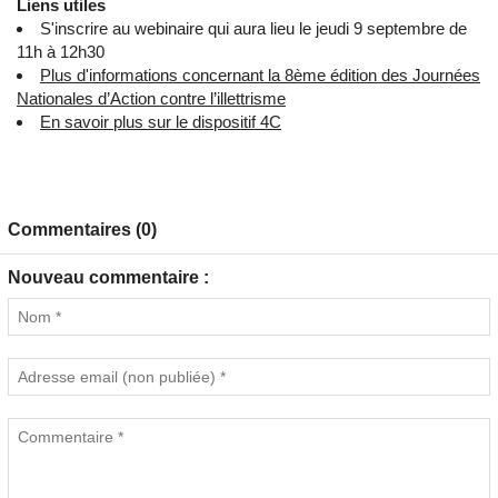
Liens utiles
S'inscrire au webinaire qui aura lieu le jeudi 9 septembre de
11h à 12h30
Plus d'informations concernant la 8ème édition des Journées
Nationales d’Action contre l’illettrisme
En savoir plus sur le dispositif 4C
Commentaires (0)
Nouveau commentaire :