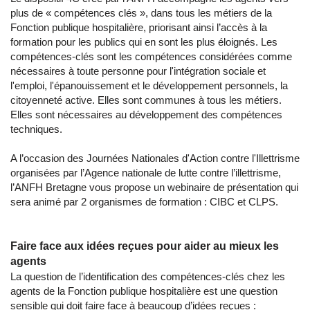
plus de « compétences clés », dans tous les métiers de la
Fonction publique hospitalière, priorisant ainsi l’accès à la
formation pour les publics qui en sont les plus éloignés. Les
compétences-clés sont les compétences considérées comme
nécessaires à toute personne pour l'intégration sociale et
l'emploi, l'épanouissement et le développement personnels, la
citoyenneté active. Elles sont communes à tous les métiers.
Elles sont nécessaires au développement des compétences
techniques.
A l’occasion des Journées Nationales d'Action contre l'Illettrisme
organisées par l’Agence nationale de lutte contre l’illettrisme,
l’ANFH Bretagne vous propose un webinaire de présentation qui
sera animé par 2 organismes de formation : CIBC et CLPS.
Faire face aux idées reçues pour aider au mieux les
agents
La question de l’identification des compétences-clés chez les
agents de la Fonction publique hospitalière est une question
sensible qui doit faire face à beaucoup d’idées reçues :