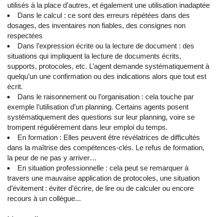
utilisés à la place d’autres, et également une utilisation inadaptée
Dans le calcul : ce sont des erreurs répétées dans des
dosages, des inventaires non fiables, des consignes non
respectées
Dans l’expression écrite ou la lecture de document : des
situations qui impliquent la lecture de documents écrits,
supports, protocoles, etc. L’agent demande systématiquement à
quelqu’un une confirmation ou des indications alors que tout est
écrit.
Dans le raisonnement ou l’organisation : cela touche par
exemple l’utilisation d’un planning. Certains agents posent
systématiquement des questions sur leur planning, voire se
trompent régulièrement dans leur emploi du temps.
En formation : Elles peuvent être révélatrices de difficultés
dans la maîtrise des compétences-clés. Le refus de formation,
la peur de ne pas y arriver…
En situation professionnelle : cela peut se remarquer à
travers une mauvaise application de protocoles, une situation
d’évitement : éviter d’écrire, de lire ou de calculer ou encore
recours à un collègue...