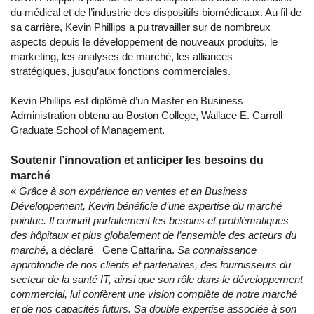
du médical et de l’industrie des dispositifs biomédicaux. Au fil de
sa carrière, Kevin Phillips a pu travailler sur de nombreux
aspects depuis le développement de nouveaux produits, le
marketing, les analyses de marché, les alliances
stratégiques, jusqu’aux fonctions commerciales.
Kevin Phillips est diplômé d’un Master en Business
Administration obtenu au Boston College, Wallace E. Carroll
Graduate School of Management.
Soutenir l’innovation et anticiper les besoins du
marché
«
Grâce à son expérience en ventes et en Business
Développement, Kevin bénéficie d’une expertise du marché
pointue. Il connaît parfaitement les besoins et problématiques
des hôpitaux et plus globalement de l’ensemble des acteurs du
marché
, a déclaré Gene Cattarina.
Sa connaissance
approfondie de nos clients et partenaires, des fournisseurs du
secteur de la santé IT, ainsi que son rôle dans le développement
commercial, lui confèrent une vision complète de notre marché
et de nos capacités futurs. Sa double expertise associée à son