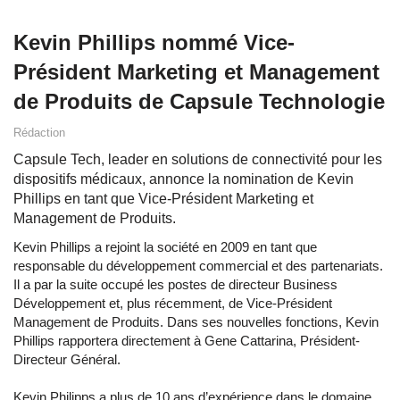
Kevin Phillips nommé Vice-
Président Marketing et Management
de Produits de Capsule Technologie
Rédaction
Capsule Tech, leader en solutions de connectivité pour les
dispositifs médicaux, annonce la nomination de Kevin
Phillips en tant que Vice-Président Marketing et
Management de Produits.
Kevin Phillips a rejoint la société en 2009 en tant que
responsable du développement commercial et des partenariats.
Il a par la suite occupé les postes de directeur Business
Développement et, plus récemment, de Vice-Président
Management de Produits. Dans ses nouvelles fonctions, Kevin
Phillips rapportera directement à Gene Cattarina, Président-
Directeur Général.
Kevin Philipps a plus de 10 ans d’expérience dans le domaine