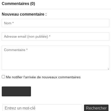
Commentaires (0)
Nouveau commentaire :
Me notifier l'arrivée de nouveaux commentaires
PROPOSER
Rechercher