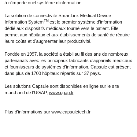
à n’importe quel système d’information.
La solution de connectivité SmartLinx Medical Device
TM
Information System
est le premier système d’information
dédié aux dispositifs médicaux tourné vers le patient. Elle
permet aux hôpitaux et aux établissements de santé de réduire
leurs coûts et d'augmenter leur productivité.
Fondée en 1997, la société a établi au fil des ans de nombreux
partenariats avec les principaux fabricants d'appareils médicaux
et fournisseurs de systèmes d'information. Capsule est présent
dans plus de 1700 hôpitaux répartis sur 37 pays.
Les solutions Capsule sont disponibles en ligne sur le site
marchand de l’UGAP,
www.ugap.fr
.
Plus d’informations sur
www.capsuletech.fr