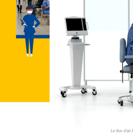
Le flux d’air