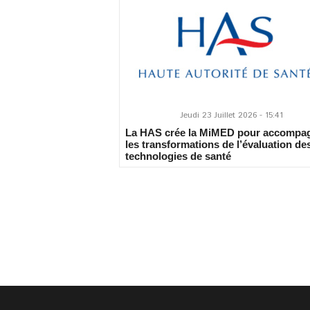
Jeudi 23 Juillet 2026 - 15:41
La HAS crée la MiMED pour accompa
les transformations de l’évaluation de
technologies de santé