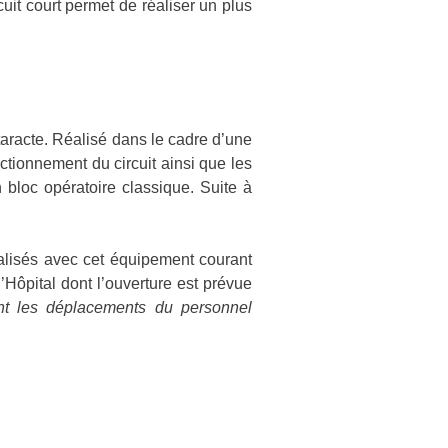
cuit court permet de réaliser un plus
taracte. Réalisé dans le cadre d’une
ctionnement du circuit ainsi que les
bloc opératoire classique. Suite à
éalisés avec cet équipement courant
Hôpital dont l’ouverture est prévue
tant les déplacements du personnel