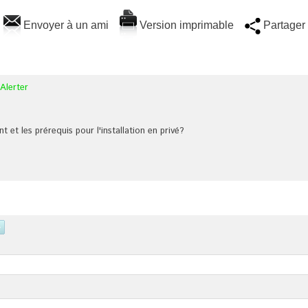
Envoyer à un ami
Version imprimable
Partager
Alerter
 et les prérequis pour l'installation en privé?