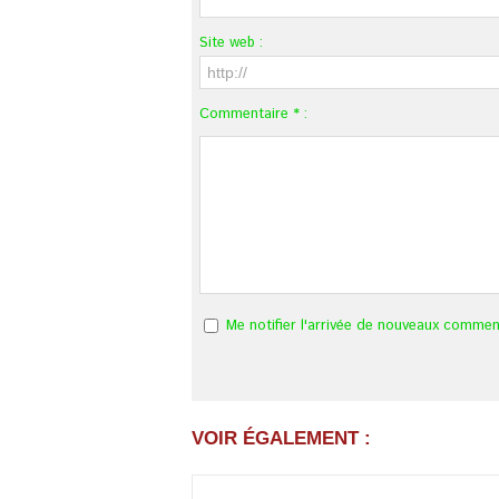
Site web :
Commentaire * :
Me notifier l'arrivée de nouveaux commen
VOIR ÉGALEMENT :