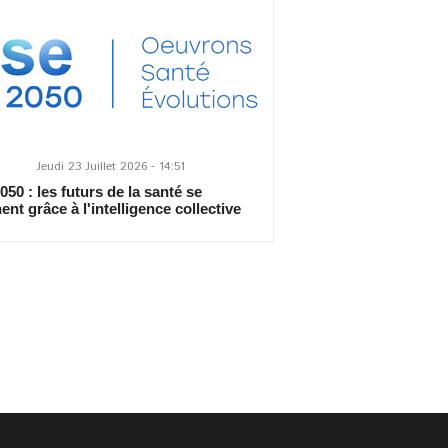
Jeudi 23 Juillet 2026 - 14:51
50 : les futurs de la santé se
ent grâce à l'intelligence collective