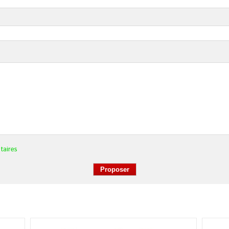
taires