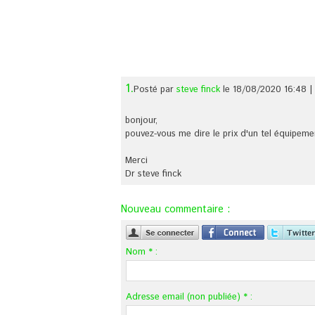
1.
Posté par
steve finck
le 18/08/2020 16:48
|
bonjour,
pouvez-vous me dire le prix d'un tel équipement
Merci
Dr steve finck
Nouveau commentaire :
Nom * :
Adresse email (non publiée) * :