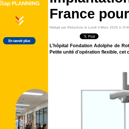
France pour 
Rédigé par Rédaction le Lundi 9 Mars 2020 à 13:46
L’hôpital Fondation Adolphe de Rot
Petite unité d’opération flexible, cet