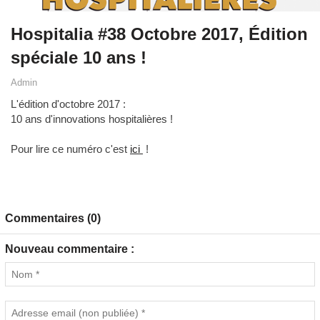
Hospitalia #38 Octobre 2017, Édition
spéciale 10 ans !
Admin
L'édition d'octobre 2017 :
10 ans d'innovations hospitalières !
Pour lire ce numéro c'est
ici
!
Commentaires (0)
Nouveau commentaire :