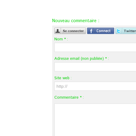
Nouveau commentaire :
Nom * :
Adresse email (non publiée) * :
Site web :
Commentaire * :