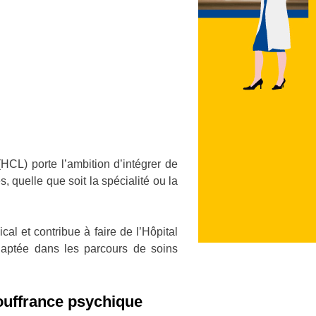
HCL) porte l’ambition d’intégrer de
 quelle que soit la spécialité ou la
l et contribue à faire de l’Hôpital
daptée dans les parcours de soins
ouffrance psychique