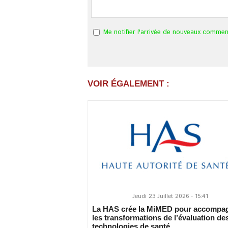
Me notifier l'arrivée de nouveaux commen
VOIR ÉGALEMENT :
Jeudi 23 Juillet 2026 - 15:41
La HAS crée la MiMED pour accompa
les transformations de l’évaluation de
technologies de santé