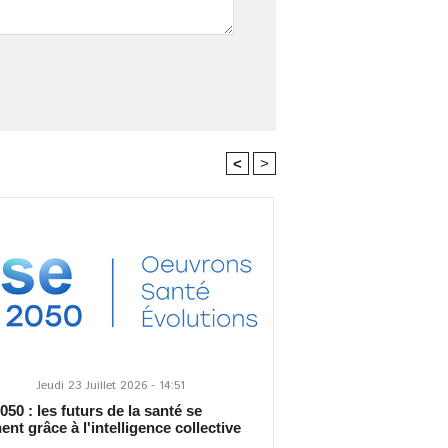
<
>
Jeudi 23 Juillet 2026 - 14:51
50 : les futurs de la santé se
ent grâce à l'intelligence collective