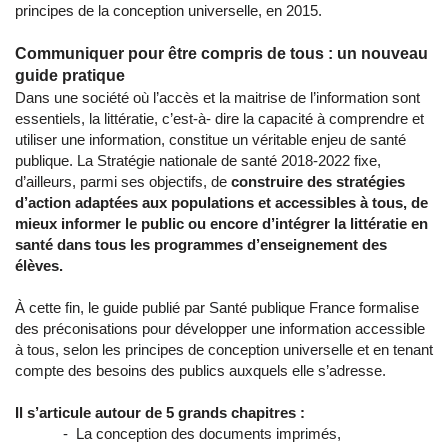
principes de la conception universelle, en 2015.
Communiquer pour être compris de tous : un nouveau
guide pratique
Dans une société où l’accès et la maitrise de l’information sont
essentiels, la littératie, c’est-à- dire la capacité à comprendre et
utiliser une information, constitue un véritable enjeu de santé
publique. La Stratégie nationale de santé 2018-2022 fixe,
d’ailleurs, parmi ses objectifs, de
construire des stratégies
d’action adaptées aux populations et accessibles à tous, de
mieux informer le public ou encore d’intégrer la littératie en
santé dans tous les programmes d’enseignement des
élèves.
À cette fin, le guide publié par Santé publique France formalise
des préconisations pour développer une information accessible
à tous, selon les principes de conception universelle et en tenant
compte des besoins des publics auxquels elle s’adresse.
Il s’articule autour de 5 grands chapitres :
- La conception des documents imprimés,