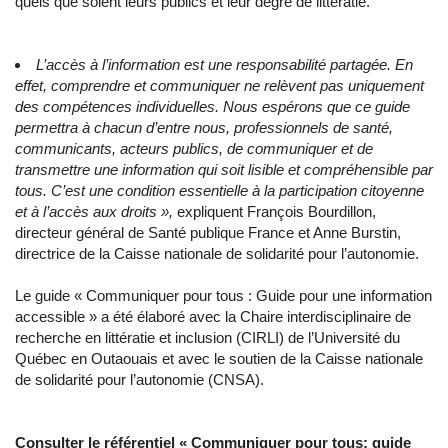
quels que soient leurs publics et leur degré de littératie.
L’accès à l’information est une responsabilité partagée. En
effet, comprendre et communiquer ne relèvent pas uniquement
des compétences individuelles. Nous espérons que ce guide
permettra à chacun d’entre nous, professionnels de santé,
communicants, acteurs publics, de communiquer et de
transmettre une information qui soit lisible et compréhensible par
tous. C’est une condition essentielle à la participation citoyenne
et à l’accès aux droits »,
expliquent François Bourdillon,
directeur général de Santé publique France et Anne Burstin,
directrice de la Caisse nationale de solidarité pour l’autonomie.
Le guide « Communiquer pour tous : Guide pour une information
accessible » a été élaboré avec la Chaire interdisciplinaire de
recherche en littératie et inclusion (CIRLI) de l’Université du
Québec en Outaouais et avec le soutien de la Caisse nationale
de solidarité pour l’autonomie (CNSA).
Consulter le référentiel « Communiquer pour tous: guide