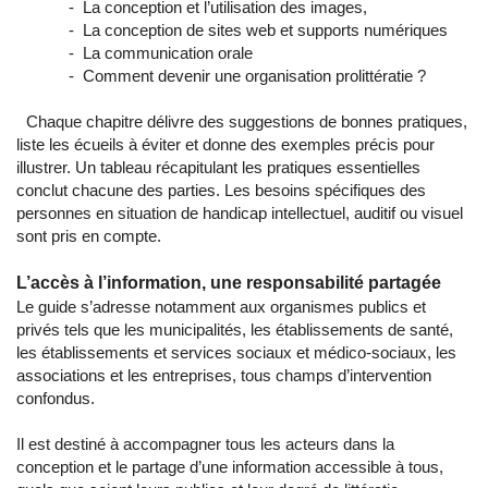
- La conception et l’utilisation des images,
- La conception de sites web et supports numériques
- La communication orale
- Comment devenir une organisation prolittératie ?
Chaque chapitre délivre des suggestions de bonnes pratiques,
liste les écueils à éviter et donne des exemples précis pour
illustrer. Un tableau récapitulant les pratiques essentielles
conclut chacune des parties. Les besoins spécifiques des
personnes en situation de handicap intellectuel, auditif ou visuel
sont pris en compte.
L’accès à l’information, une responsabilité partagée
Le guide s’adresse notamment aux organismes publics et
privés tels que les municipalités, les établissements de santé,
les établissements et services sociaux et médico-sociaux, les
associations et les entreprises, tous champs d’intervention
confondus.
Il est destiné à accompagner tous les acteurs dans la
conception et le partage d’une information accessible à tous,