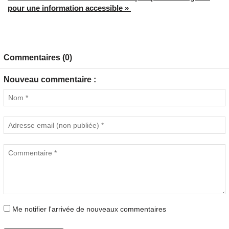
pour une information accessible »
Commentaires (0)
Nouveau commentaire :
Me notifier l'arrivée de nouveaux commentaires