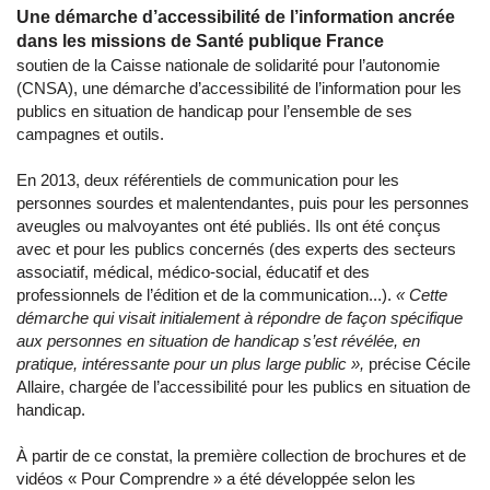
Une démarche d’accessibilité de l’information ancrée
dans les missions de Santé publique France
soutien de la Caisse nationale de solidarité pour l’autonomie
(CNSA), une démarche d’accessibilité de l’information pour les
publics en situation de handicap pour l’ensemble de ses
campagnes et outils.
En 2013, deux référentiels de communication pour les
personnes sourdes et malentendantes, puis pour les personnes
aveugles ou malvoyantes ont été publiés. Ils ont été conçus
avec et pour les publics concernés (des experts des secteurs
associatif, médical, médico-social, éducatif et des
professionnels de l’édition et de la communication...).
« Cette
démarche qui visait initialement à répondre de façon spécifique
aux personnes en situation de handicap s’est révélée, en
pratique, intéressante pour un plus large public »,
précise Cécile
Allaire, chargée de l’accessibilité pour les publics en situation de
handicap.
À partir de ce constat, la première collection de brochures et de
vidéos « Pour Comprendre » a été développée selon les