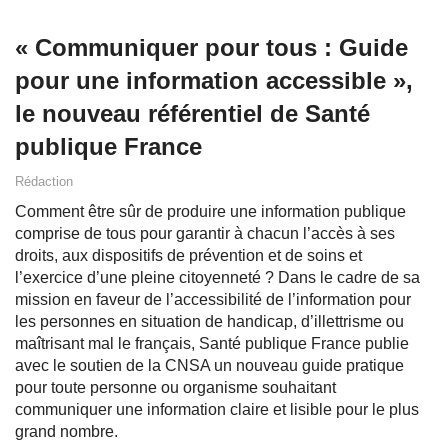
« Communiquer pour tous : Guide
pour une information accessible »,
le nouveau référentiel de Santé
publique France
Rédaction
Comment être sûr de produire une information publique
comprise de tous pour garantir à chacun l’accès à ses
droits, aux dispositifs de prévention et de soins et
l’exercice d’une pleine citoyenneté ? Dans le cadre de sa
mission en faveur de l’accessibilité de l’information pour
les personnes en situation de handicap, d’illettrisme ou
maîtrisant mal le français, Santé publique France publie
avec le soutien de la CNSA un nouveau guide pratique
pour toute personne ou organisme souhaitant
communiquer une information claire et lisible pour le plus
grand nombre.