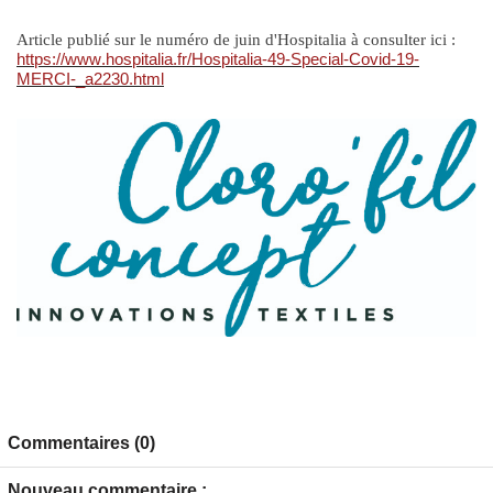
Article publié sur le numéro de juin d'Hospitalia à consulter ici :
https://www.hospitalia.fr/Hospitalia-49-Special-Covid-19-
MERCI-_a2230.html
Commentaires (0)
Nouveau commentaire :