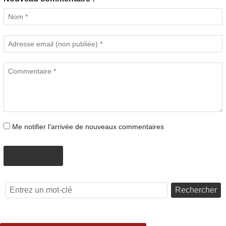
Me notifier l'arrivée de nouveaux commentaires
PROPOSER
Rechercher