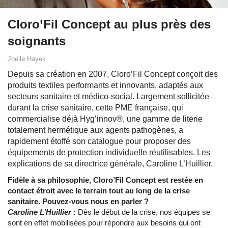
Cloro’Fil Concept au plus près des
soignants
Joëlle Hayek
Depuis sa création en 2007, Cloro’Fil Concept conçoit des
produits textiles performants et innovants, adaptés aux
secteurs sanitaire et médico-social. Largement sollicitée
durant la crise sanitaire, cette PME française, qui
commercialise déjà Hyg’innov®, une gamme de literie
totalement hermétique aux agents pathogènes, a
rapidement étoffé son catalogue pour proposer des
équipements de protection individuelle réutilisables. Les
explications de sa directrice générale, Caroline L’Huillier.
Fidèle à sa philosophie, Cloro’Fil Concept est restée en
contact étroit avec le terrain tout au long de la crise
sanitaire. Pouvez-vous nous en parler ?
Caroline L’Huillier :
Dès le début de la crise, nos équipes se
sont en effet mobilisées pour répondre aux besoins qui ont