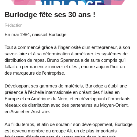
Burlodge fête ses 30 ans !
Rédaction
En mai 1984, naissait Burlodge.
Tout a commencé grâce à l’ingéniosité d’un entrepreneur, à son
savoir-faire et à sa détermination à améliorer les systèmes de
distribution de repas. Bruno Speranza a de suite compris qu’il
fallait en permanence innover et c’est, encore aujourd’hui, un
des marqueurs de l’entreprise.
Développant ses gammes de matériels, Burlodge a établi une
présence à l’échelle internationale en créant des filiales en
Europe et en Amérique du Nord, et en développant d’importants
réseaux de distribution avec des partenaires au Moyen-Orient,
en Asie et en Australie.
Au fil du temps, et afin de soutenir son développement, Burlodge
est devenu membre du groupe Ali, un de plus importants