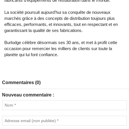
fabricants d’équipements de restauration dans le monde.
La société poursuit aujourd’hui sa conquête de nouveaux
marchés grâce à des concepts de distribution toujours plus
efficaces, performants, et innovants, tout en respectant et en
garantissant la qualité de ses fabrications.
Burlodge célébre désormais ses 30 ans, et met à profit cette
occasion pour remercier les milliers de clients sur toute la
planète qui lui font confiance.
Commentaires (0)
Nouveau commentaire :