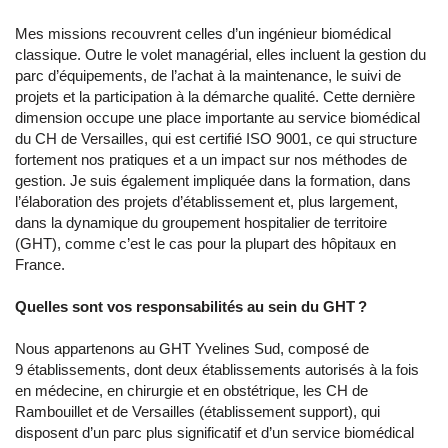
Mes missions recouvrent celles d’un ingénieur biomédical
classique. Outre le volet managérial, elles incluent la gestion du
parc d’équipements, de l’achat à la maintenance, le suivi de
projets et la participation à la démarche qualité. Cette dernière
dimension occupe une place importante au service biomédical
du CH de Versailles, qui est certifié ISO 9001, ce qui structure
fortement nos pratiques et a un impact sur nos méthodes de
gestion. Je suis également impliquée dans la formation, dans
l’élaboration des projets d’établissement et, plus largement,
dans la dynamique du groupement hospitalier de territoire
(GHT), comme c’est le cas pour la plupart des hôpitaux en
France.
Quelles sont vos responsabilités au sein du GHT ?
Nous appartenons au GHT Yvelines Sud, composé de
9 établissements, dont deux établissements autorisés à la fois
en médecine, en chirurgie et en obstétrique, les CH de
Rambouillet et de Versailles (établissement support), qui
disposent d’un parc plus significatif et d’un service biomédical