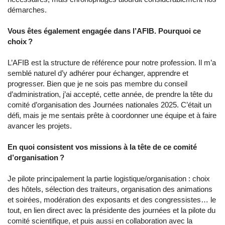
démarches.
Vous êtes également engagée dans l’AFIB. Pourquoi ce
choix ?
L’AFIB est la structure de référence pour notre profession. Il m’a
semblé naturel d’y adhérer pour échanger, apprendre et
progresser. Bien que je ne sois pas membre du conseil
d’administration, j’ai accepté, cette année, de prendre la tête du
comité d’organisation des Journées nationales 2025. C’était un
défi, mais je me sentais prête à coordonner une équipe et à faire
avancer les projets.
En quoi consistent vos missions à la tête de ce comité
d’organisation ?
Je pilote principalement la partie logistique/organisation : choix
des hôtels, sélection des traiteurs, organisation des animations
et soirées, modération des exposants et des congressistes… le
tout, en lien direct avec la présidente des journées et la pilote du
comité scientifique, et puis aussi en collaboration avec la