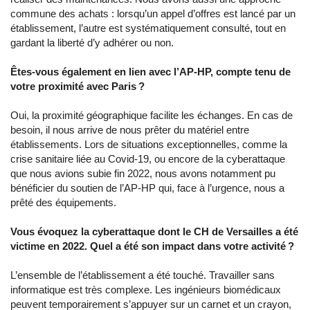
commune des achats : lorsqu’un appel d’offres est lancé par un
établissement, l’autre est systématiquement consulté, tout en
gardant la liberté d’y adhérer ou non.
Êtes-vous également en lien avec l’AP-HP, compte tenu de
votre proximité avec Paris ?
Oui, la proximité géographique facilite les échanges. En cas de
besoin, il nous arrive de nous prêter du matériel entre
établissements. Lors de situations exceptionnelles, comme la
crise sanitaire liée au Covid-19, ou encore de la cyberattaque
que nous avions subie fin 2022, nous avons notamment pu
bénéficier du soutien de l’AP-HP qui, face à l’urgence, nous a
prêté des équipements.
Vous évoquez la cyberattaque dont le CH de Versailles a été
victime en 2022. Quel a été son impact dans votre activité ?
L’ensemble de l’établissement a été touché. Travailler sans
informatique est très complexe. Les ingénieurs biomédicaux
peuvent temporairement s’appuyer sur un carnet et un crayon,