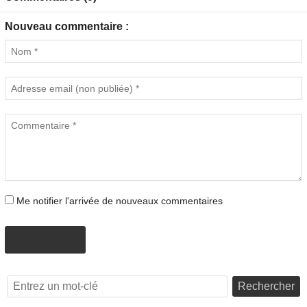
Nouveau commentaire :
Me notifier l'arrivée de nouveaux commentaires
PROPOSER
Rechercher