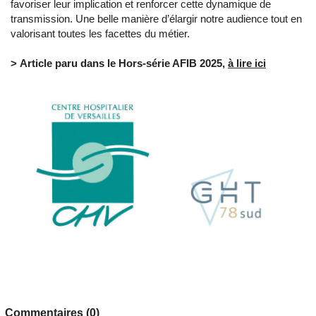
favoriser leur implication et renforcer cette dynamique de
transmission. Une belle manière d’élargir notre audience tout en
valorisant toutes les facettes du métier.
>
Article paru dans le Hors-série AFIB 2025,
à lire ici
Commentaires (0)