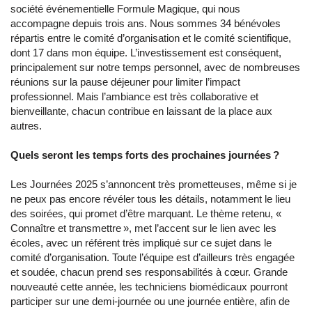
société événementielle Formule Magique, qui nous
accompagne depuis trois ans. Nous sommes 34 bénévoles
répartis entre le comité d’organisation et le comité scientifique,
dont 17 dans mon équipe. L’investissement est conséquent,
principalement sur notre temps personnel, avec de nombreuses
réunions sur la pause déjeuner pour limiter l’impact
professionnel. Mais l’ambiance est très collaborative et
bienveillante, chacun contribue en laissant de la place aux
autres.
Quels seront les temps forts des prochaines journées ?
Les Journées 2025 s’annoncent très prometteuses, même si je
ne peux pas encore révéler tous les détails, notamment le lieu
des soirées, qui promet d’être marquant. Le thème retenu, «
Connaître et transmettre », met l’accent sur le lien avec les
écoles, avec un référent très impliqué sur ce sujet dans le
comité d’organisation. Toute l’équipe est d’ailleurs très engagée
et soudée, chacun prend ses responsabilités à cœur. Grande
nouveauté cette année, les techniciens biomédicaux pourront
participer sur une demi-journée ou une journée entière, afin de