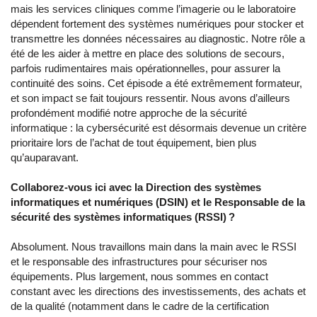
mais les services cliniques comme l’imagerie ou le laboratoire
dépendent fortement des systèmes numériques pour stocker et
transmettre les données nécessaires au diagnostic. Notre rôle a
été de les aider à mettre en place des solutions de secours,
parfois rudimentaires mais opérationnelles, pour assurer la
continuité des soins. Cet épisode a été extrêmement formateur,
et son impact se fait toujours ressentir. Nous avons d’ailleurs
profondément modifié notre approche de la sécurité
informatique : la cybersécurité est désormais devenue un critère
prioritaire lors de l’achat de tout équipement, bien plus
qu’auparavant.
Collaborez-vous ici avec la Direction des systèmes
informatiques et numériques (DSIN) et le Responsable de la
sécurité des systèmes informatiques (RSSI) ?
Absolument. Nous travaillons main dans la main avec le RSSI
et le responsable des infrastructures pour sécuriser nos
équipements. Plus largement, nous sommes en contact
constant avec les directions des investissements, des achats et
de la qualité (notamment dans le cadre de la certification