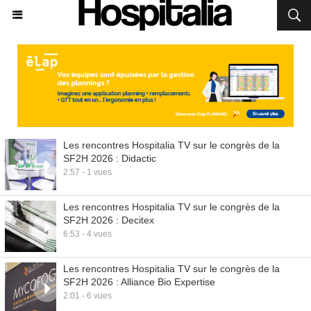
Les rencontres Hospitalia TV sur le congrès de la
SF2H 2026 : Didactic
2:57 - 1 vues
Les rencontres Hospitalia TV sur le congrès de la
SF2H 2026 : Decitex
6:53 - 4 vues
Les rencontres Hospitalia TV sur le congrès de la
SF2H 2026 : Alliance Bio Expertise
2:01 - 6 vues