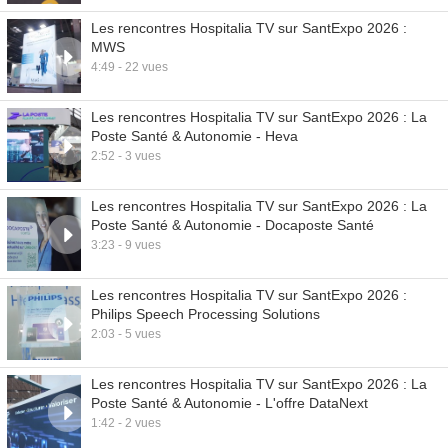
Les rencontres Hospitalia TV sur SantExpo 2026 :
MWS
4:49 - 22 vues
Les rencontres Hospitalia TV sur SantExpo 2026 : La
Poste Santé & Autonomie - Heva
2:52 - 3 vues
Les rencontres Hospitalia TV sur SantExpo 2026 : La
Poste Santé & Autonomie - Docaposte Santé
3:23 - 9 vues
Les rencontres Hospitalia TV sur SantExpo 2026 :
Philips Speech Processing Solutions
2:03 - 5 vues
Les rencontres Hospitalia TV sur SantExpo 2026 : La
Poste Santé & Autonomie - L'offre DataNext
1:42 - 2 vues